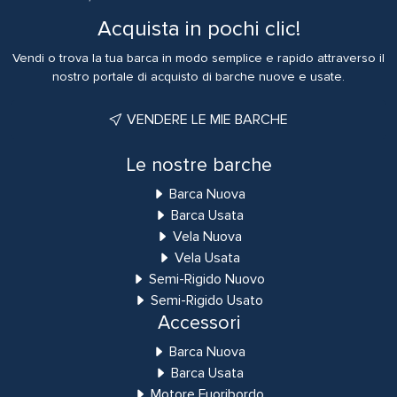
Acquista in pochi clic!
Vendi o trova la tua barca in modo semplice e rapido attraverso il
nostro portale di acquisto di barche nuove e usate.
VENDERE LE MIE BARCHE
Le nostre barche
Barca Nuova
Barca Usata
Vela Nuova
Vela Usata
Semi-Rigido Nuovo
Semi-Rigido Usato
Accessori
Barca Nuova
Barca Usata
Motore Fuoribordo