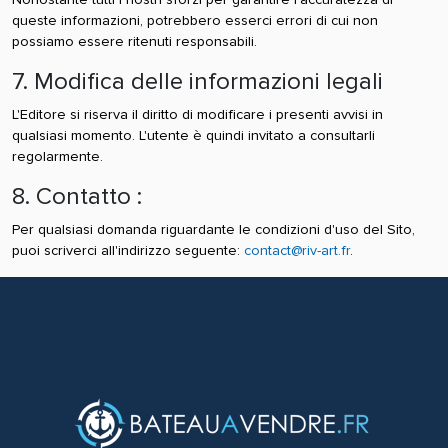
queste informazioni, potrebbero esserci errori di cui non
possiamo essere ritenuti responsabili.
7. Modifica delle informazioni legali
L'Editore si riserva il diritto di modificare i presenti avvisi in
qualsiasi momento. L'utente è quindi invitato a consultarli
regolarmente.
8. Contatto :
Per qualsiasi domanda riguardante le condizioni d'uso del Sito,
puoi scriverci all'indirizzo seguente:
contact@riv-art.fr
.