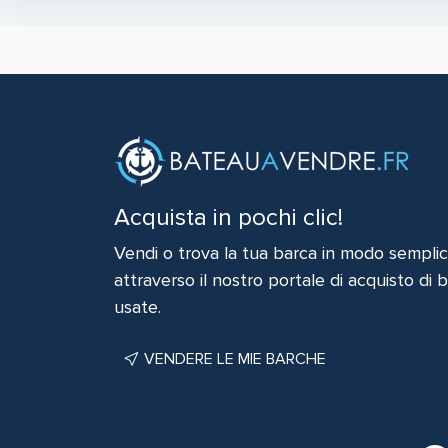
Acquista in pochi clic!
Vendi o trova la tua barca in modo semplic
attraverso il nostro portale di acquisto di
usate.
VENDERE LE MIE BARCHE