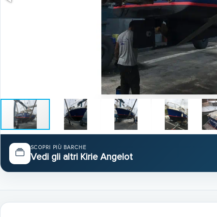
SCOPRI PIÙ BARCHE
Vedi gli altri Kirie Angelot