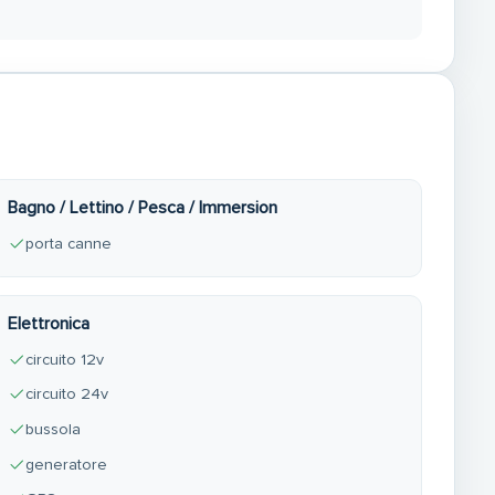
Bagno / Lettino / Pesca / Immersion
porta canne
Elettronica
circuito 12v
circuito 24v
bussola
generatore