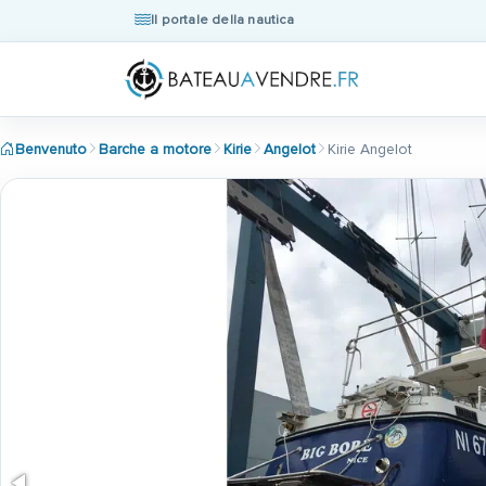
Il portale della nautica
Benvenuto
Barche a motore
Kirie
Angelot
Kirie Angelot