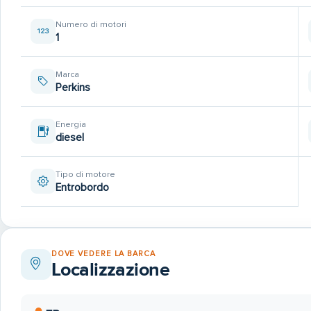
Numero di motori
1
Marca
Perkins
Energia
diesel
Tipo di motore
Entrobordo
DOVE VEDERE LA BARCA
Localizzazione