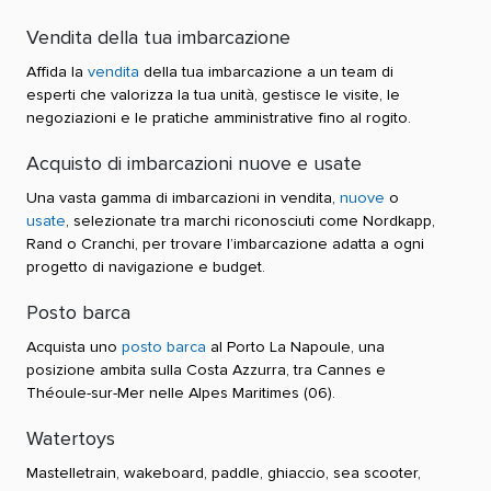
Vendita della tua imbarcazione
Affida la
vendita
della tua imbarcazione a un team di
esperti che valorizza la tua unità, gestisce le visite, le
negoziazioni e le pratiche amministrative fino al rogito.
Acquisto di imbarcazioni nuove e usate
Una vasta gamma di imbarcazioni in vendita,
nuove
o
usate
, selezionate tra marchi riconosciuti come Nordkapp,
Rand o Cranchi, per trovare l’imbarcazione adatta a ogni
progetto di navigazione e budget.
Posto barca
Acquista uno
posto barca
al Porto La Napoule, una
posizione ambita sulla Costa Azzurra, tra Cannes e
Théoule-sur-Mer nelle Alpes Maritimes (06).
Watertoys
Mastelletrain, wakeboard, paddle, ghiaccio, sea scooter,