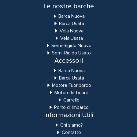
Le nostre barche
Barca Nuova
Barca Usata
Vela Nuova
Vela Usata
Semi-Rigido Nuovo
Semi-Rigido Usato
Accessori
Barca Nuova
Barca Usata
Motore Fuoribordo
Motore In-board
Carrello
Porto di Imbarco
Informazioni Utili
Chi siamo?
Contatto