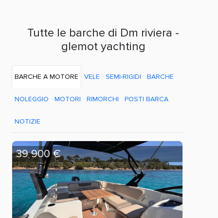
Tutte le barche di Dm riviera -
glemot yachting
BARCHE A MOTORE
VELE
SEMI-RIGIDI
BARCHE
NOLEGGIO
MOTORI
RIMORCHI
POSTI BARCA
NOTIZIE
39 900 €