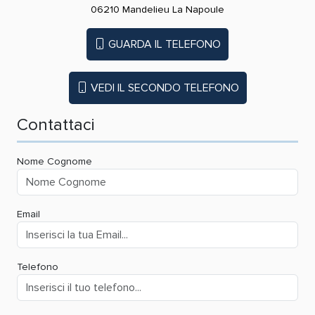
06210 Mandelieu La Napoule
GUARDA IL TELEFONO
VEDI IL SECONDO TELEFONO
Contattaci
Nome Cognome
Email
Telefono