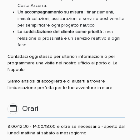
Costa Azzurra.
Un accompagnamento su misura :
finanziamenti,
immatricolazioni, assicurazioni e servizio post-vendita
per semplificare ogni progetto nautico.
La soddisfazione del cliente come priorità :
una
relazione di prossimità e un servizio reattivo a ogni
fase.
Contattaci oggi stesso per ulteriori informazioni o per
programmare una visita nel nostro ufficio al porto di La
Napoule.
Siamo ansiosi di accoglierti e di aiutarti a trovare
l’imbarcazione perfetta per le tue avventure in mare.
Orari
9:00/12:30 - 14:00/18:00 e oltre se necessario - aperto dal
lunedì mattina al sabato a mezzogiorno