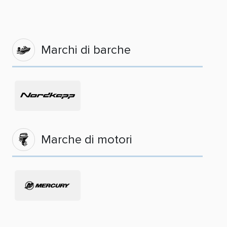
Marchi di barche
Marche di motori