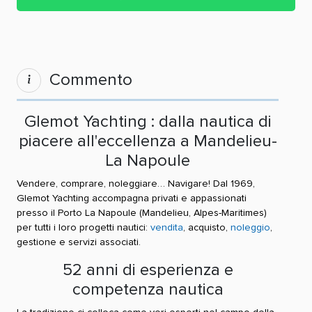
Commento
Glemot Yachting : dalla nautica di
piacere all'eccellenza a Mandelieu-
La Napoule
Vendere, comprare, noleggiare… Navigare! Dal 1969,
Glemot Yachting accompagna privati e appassionati
presso il Porto La Napoule (Mandelieu, Alpes-Maritimes)
per tutti i loro progetti nautici:
vendita
, acquisto,
noleggio
,
gestione e servizi associati.
52 anni di esperienza e
competenza nautica