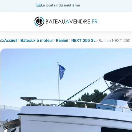
Le portail du nautisme
Accueil
Bateaux à moteur
Ranieri
NEXT 255 SL
Ranieri NEXT 255