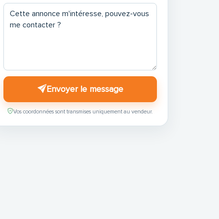
Envoyer le message
Vos coordonnées sont transmises uniquement au vendeur.