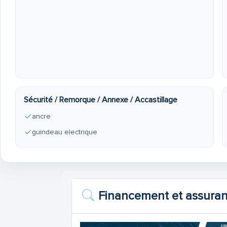
Sécurité / Remorque / Annexe / Accastillage
ancre
guindeau electrique
Financement et assura