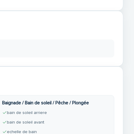
Baignade / Bain de soleil / Pêche / Plongée
bain de soleil arriere
bain de soleil avant
echelle de bain