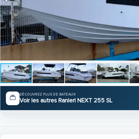
DÉCOUVREZ PLUS DE BATEAUX
Voir les autres Ranieri NEXT 255 SL