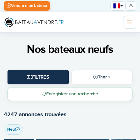
Vendre mon bateau
Nos bateaux neufs
FILTRES
Trier
Enregistrer une recherche
4247 annonces trouvées
Neuf