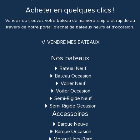
Acheter en quelques clics !
Vendez ou trouvez votre bateau de manière simple et rapide au
travers de notre portail d'achat de bateaux neufs et d'occasion.
VENDRE MES BATEAUX
Nos bateaux
Bateau Neuf
Bateau Occasion
Voilier Neuf
Voilier Occasion
Semi-Rigide Neuf
Semi-Rigide Occasion
Accessoires
Barque Neuve
Barque Occasion
Moteur Hors-Bord