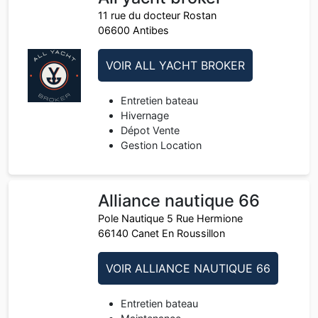
11 rue du docteur Rostan
06600 Antibes
VOIR ALL YACHT BROKER
Entretien bateau
Hivernage
Dépot Vente
Gestion Location
Alliance nautique 66
Pole Nautique 5 Rue Hermione
66140 Canet En Roussillon
VOIR ALLIANCE NAUTIQUE 66
Entretien bateau