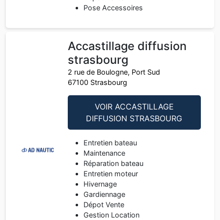
Pose Accessoires
Accastillage diffusion
strasbourg
2 rue de Boulogne, Port Sud
67100 Strasbourg
VOIR ACCASTILLAGE
DIFFUSION STRASBOURG
Entretien bateau
Maintenance
Réparation bateau
Entretien moteur
Hivernage
Gardiennage
Dépot Vente
Gestion Location