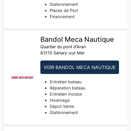
Stationnement
Places de Port
Financement
Bandol Meca Nautique
Quartier du pont d'Aran
83110 Sanary-sur-Mer
VOIR BANDOL MECA NAUTIQUE
Entretien bateau
Réparation bateau
Entretien moteur
Hivernage
Dépot Vente
Stationnement