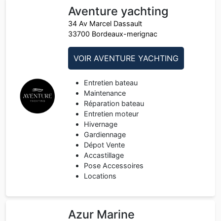
Aventure yachting
34 Av Marcel Dassault
33700 Bordeaux-merignac
VOIR AVENTURE YACHTING
Entretien bateau
Maintenance
Réparation bateau
Entretien moteur
Hivernage
Gardiennage
Dépot Vente
Accastillage
Pose Accessoires
Locations
Azur Marine