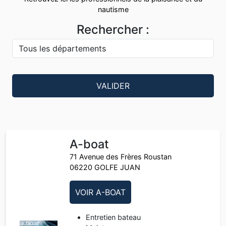
nautisme
Rechercher :
VALIDER
A-boat
71 Avenue des Frères Roustan
06220 GOLFE JUAN
VOIR A-BOAT
Entretien bateau