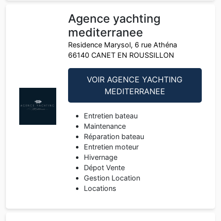
Agence yachting
mediterranee
Residence Marysol, 6 rue Athéna
66140 CANET EN ROUSSILLON
VOIR AGENCE YACHTING
MEDITERRANEE
Entretien bateau
Maintenance
Réparation bateau
Entretien moteur
Hivernage
Dépot Vente
Gestion Location
Locations