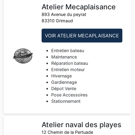
Atelier Mecaplaisance
893 Avenue du peyrat
83310 Grimaud
VOIR ATELIER MECAPLAISANCE
Entretien bateau
Maintenance
Réparation bateau
Entretien moteur
Hivernage
Gardiennage
Dépot Vente
Pose Accessoires
Stationnement
Atelier naval des playes
12 Chemin de la Pertuade