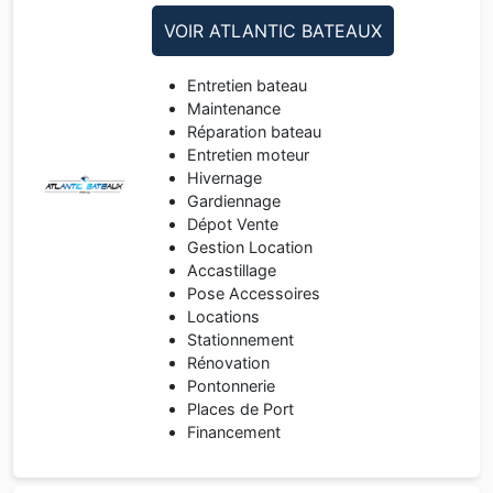
VOIR ATLANTIC BATEAUX
Entretien bateau
Maintenance
Réparation bateau
Entretien moteur
Hivernage
Gardiennage
Dépot Vente
Gestion Location
Accastillage
Pose Accessoires
Locations
Stationnement
Rénovation
Pontonnerie
Places de Port
Financement