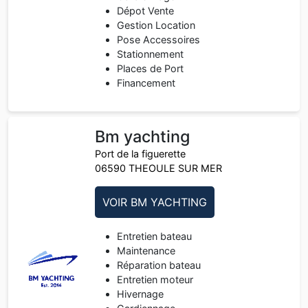
Dépot Vente
Gestion Location
Pose Accessoires
Stationnement
Places de Port
Financement
Bm yachting
Port de la figuerette
06590 THEOULE SUR MER
VOIR BM YACHTING
Entretien bateau
Maintenance
Réparation bateau
Entretien moteur
Hivernage