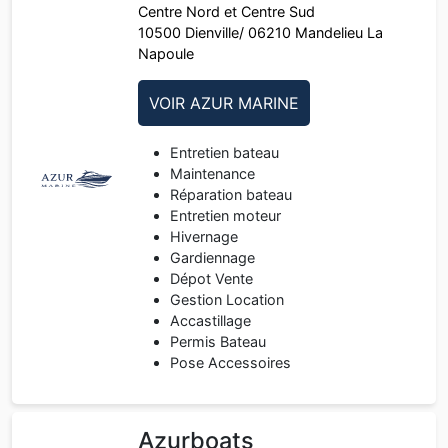
Centre Nord et Centre Sud
10500 Dienville/ 06210 Mandelieu La
Napoule
VOIR AZUR MARINE
Entretien bateau
Maintenance
Réparation bateau
Entretien moteur
Hivernage
Gardiennage
Dépot Vente
Gestion Location
Accastillage
Permis Bateau
Pose Accessoires
Azurboats