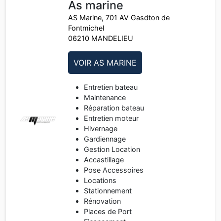
As marine
AS Marine, 701 AV Gasdton de
Fontmichel
06210 MANDELIEU
VOIR AS MARINE
Entretien bateau
Maintenance
Réparation bateau
Entretien moteur
Hivernage
Gardiennage
Gestion Location
Accastillage
Pose Accessoires
Locations
Stationnement
Rénovation
Places de Port