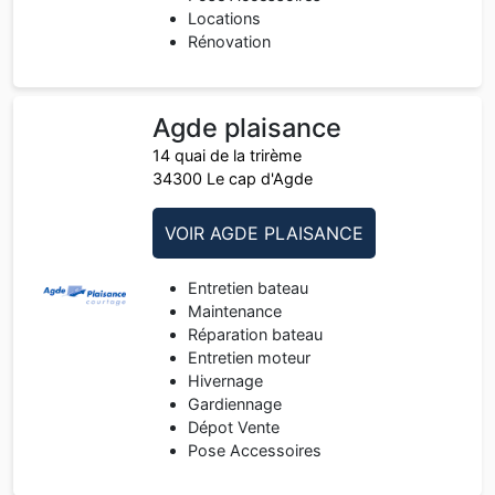
Locations
Rénovation
Agde plaisance
14 quai de la trirème
34300 Le cap d'Agde
VOIR AGDE PLAISANCE
Entretien bateau
Maintenance
Réparation bateau
Entretien moteur
Hivernage
Gardiennage
Dépot Vente
Pose Accessoires