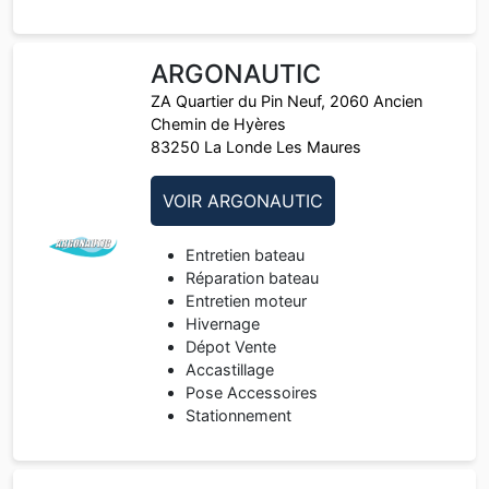
ARGONAUTIC
ZA Quartier du Pin Neuf, 2060 Ancien
Chemin de Hyères
83250 La Londe Les Maures
VOIR ARGONAUTIC
Entretien bateau
Réparation bateau
Entretien moteur
Hivernage
Dépot Vente
Accastillage
Pose Accessoires
Stationnement