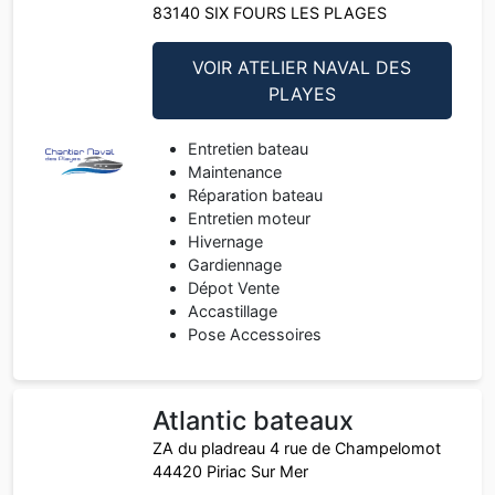
83140 SIX FOURS LES PLAGES
VOIR ATELIER NAVAL DES
PLAYES
Entretien bateau
Maintenance
Réparation bateau
Entretien moteur
Hivernage
Gardiennage
Dépot Vente
Accastillage
Pose Accessoires
Atlantic bateaux
ZA du pladreau 4 rue de Champelomot
44420 Piriac Sur Mer