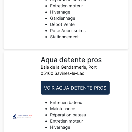
Entretien moteur
Hivernage
Gardiennage
Dépot Vente
Pose Accessoires
Stationnement
Aqua detente pros
Baie de la Gendarmerie, Port
05160 Savines-le-Lac
VOIR AQUA DETENTE PROS
Entretien bateau
Maintenance
Réparation bateau
Entretien moteur
Hivernage