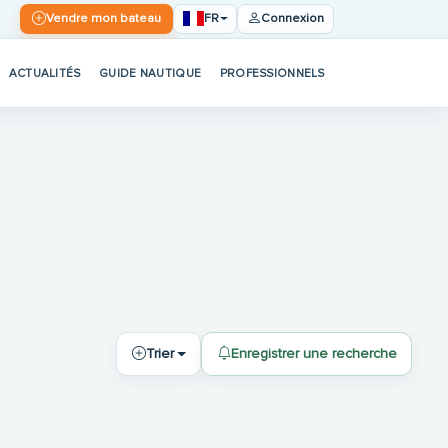
FR
Vendre mon bateau
Connexion
ACTUALITÉS
GUIDE NAUTIQUE
PROFESSIONNELS
Trier
Enregistrer une recherche