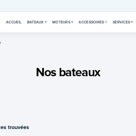
ACCUEIL
BATEAUX
MOTEURS
ACCESSOIRES
SERVICES
e
Nos bateaux
es trouvées