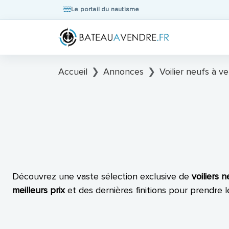
Le portail du nautisme
Accueil
Annonces
Voilier neufs à v
Découvrez une vaste sélection exclusive de
voiliers 
meilleurs prix
et des dernières finitions pour prendre 