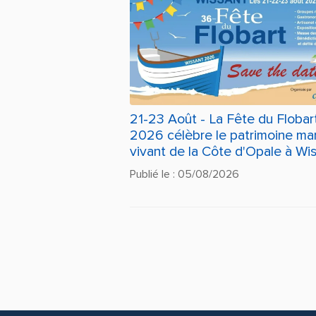
21-23 Août - La Fête du Flobar
2026 célèbre le patrimoine mar
vivant de la Côte d'Opale à Wi
Publié le : 05/08/2026