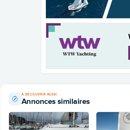
À DÉCOUVRIR AUSSI
Annonces similaires