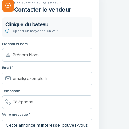
Une question sur ce bateau ?
Contacter le vendeur
Clinique du bateau
Répond en moyenne en 24 h
Prénom et nom
Email *
Téléphone
Votre message *