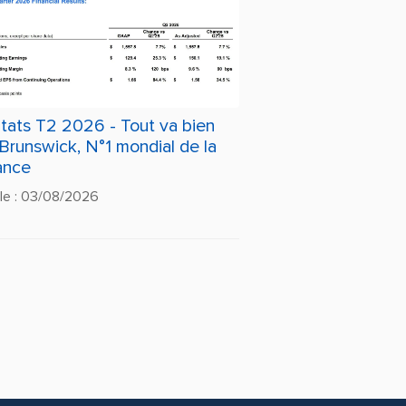
tats T2 2026 - Tout va bien
Brunswick, N°1 mondial de la
ance
 le : 03/08/2026