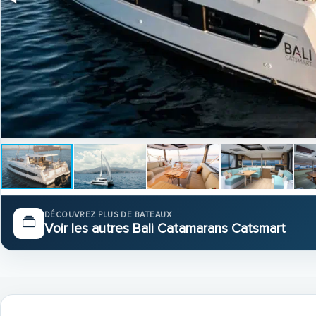
DÉCOUVREZ PLUS DE BATEAUX
Voir les autres Bali Catamarans Catsmart