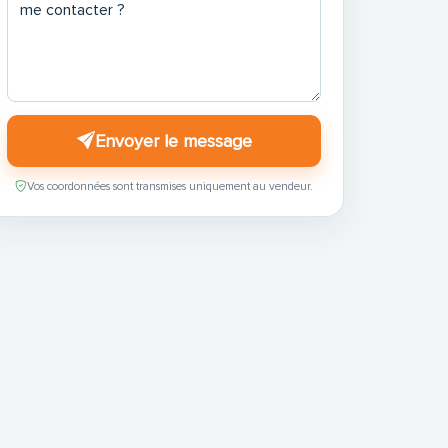
Envoyer le message
Vos coordonnées sont transmises uniquement au vendeur.