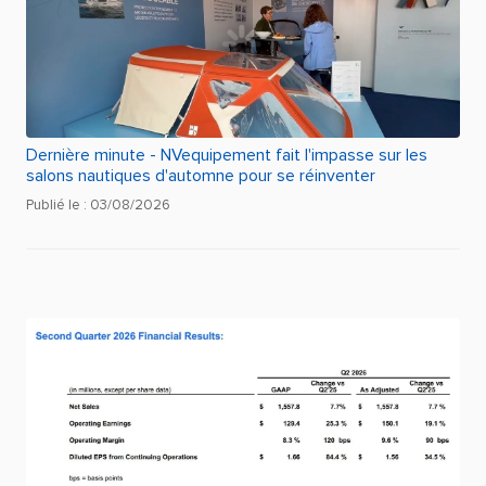
Dernière minute - NVequipement fait l'impasse sur les
salons nautiques d'automne pour se réinventer
Publié le : 03/08/2026