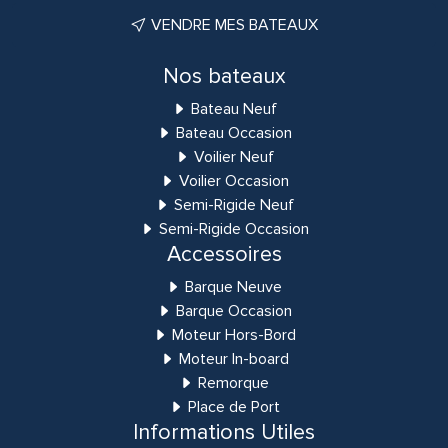
VENDRE MES BATEAUX
Nos bateaux
Bateau Neuf
Bateau Occasion
Voilier Neuf
Voilier Occasion
Semi-Rigide Neuf
Semi-Rigide Occasion
Accessoires
Barque Neuve
Barque Occasion
Moteur Hors-Bord
Moteur In-board
Remorque
Place de Port
Informations Utiles