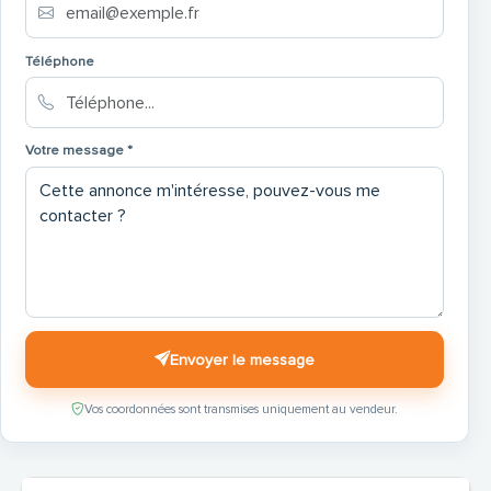
Téléphone
Votre message *
Envoyer le message
Vos coordonnées sont transmises uniquement au vendeur.