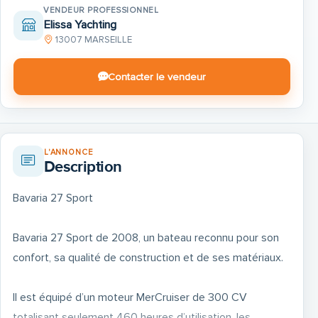
VENDEUR PROFESSIONNEL
Elissa Yachting
13007 MARSEILLE
Contacter le vendeur
L'ANNONCE
Description
Bavaria 27 Sport
Bavaria 27 Sport de 2008, un bateau reconnu pour son
confort, sa qualité de construction et de ses matériaux.
Il est équipé d’un moteur MerCruiser de 300 CV
totalisant seulement 460 heures d’utilisation, les