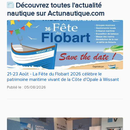
Découvrez toutes l'actualité
nautique sur Actunautique.com
21-23 Août - La Fête du Flobart 2026 célèbre le
patrimoine maritime vivant de la Côte d'Opale à Wissant
Publié le : 05/08/2026