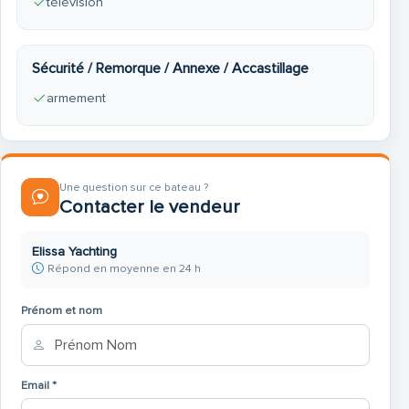
télévision
Sécurité / Remorque / Annexe / Accastillage
armement
Une question sur ce bateau ?
Contacter le vendeur
Elissa Yachting
Répond en moyenne en 24 h
Prénom et nom
Email *