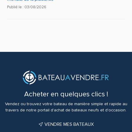
Publié le : 03/08/2026
Acheter en quelques clics !
Vendez ou trouvez votre bateau de manière simple et rapide au
travers de notre portail d'achat de bateaux neufs et d'occasion.
VENDRE MES BATEAUX