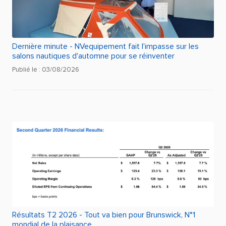
Dernière minute - NVequipement fait l'impasse sur les
salons nautiques d'automne pour se réinventer
Publié le : 03/08/2026
Résultats T2 2026 - Tout va bien pour Brunswick, N°1
mondial de la plaisance