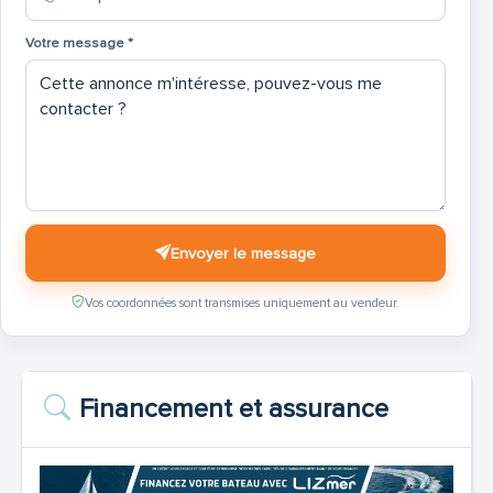
Votre message *
Envoyer le message
Vos coordonnées sont transmises uniquement au vendeur.
Financement et assurance