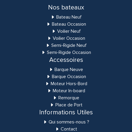
Nos bateaux
Bateau Neuf
Bateau Occasion
Voilier Neuf
Voilier Occasion
Semi-Rigide Neuf
Semi-Rigide Occasion
Accessoires
Barque Neuve
Barque Occasion
Moteur Hors-Bord
Moteur In-board
Remorque
Place de Port
Informations Utiles
Qui sommes-nous ?
Contact