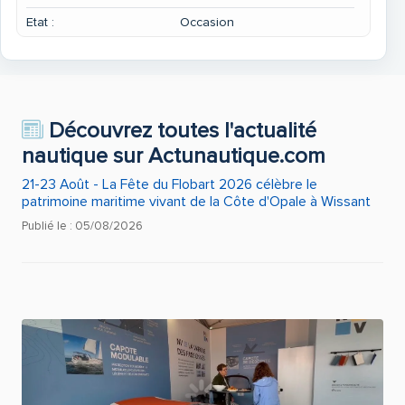
Etat :
Occasion
Découvrez toutes l'actualité
nautique sur Actunautique.com
21-23 Août - La Fête du Flobart 2026 célèbre le
patrimoine maritime vivant de la Côte d'Opale à Wissant
Publié le : 05/08/2026