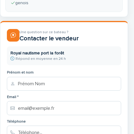
genois
Une question sur ce bateau ?
Contacter le vendeur
Royal nautisme port la forêt
Répond en moyenne en 24 h
Prénom et nom
Email *
Téléphone