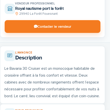
VENDEUR PROFESSIONNEL
Royal nautisme port la forêt
29940 La Forêt Fouesnant
Contacter le vendeur
L'ANNONCE
Description
Le Bavaria 30 Cruiser est un monocoque habitable de
croisière offrant à la fois confort et vitesse. Deux
cabines avec de nombreux rangements offrent l’espace
nécessaire pour profiter confortablement de vos nuits à
bord. Le carré, lieu convivial, est équipé d’un coin-cuisine.