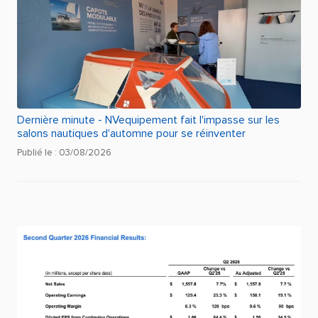
Dernière minute - NVequipement fait l'impasse sur les
salons nautiques d'automne pour se réinventer
Publié le : 03/08/2026