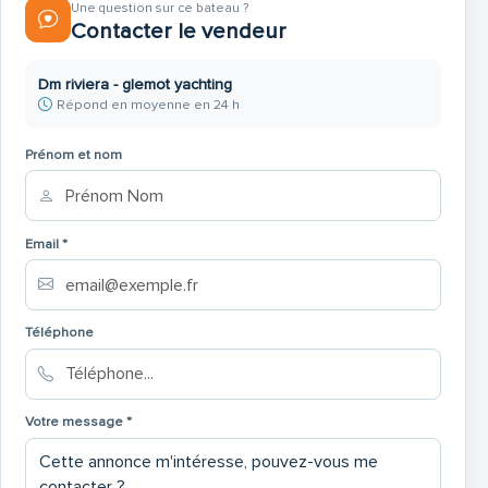
Une question sur ce bateau ?
Contacter le vendeur
Dm riviera - glemot yachting
Répond en moyenne en 24 h
Prénom et nom
Email *
Téléphone
Votre message *