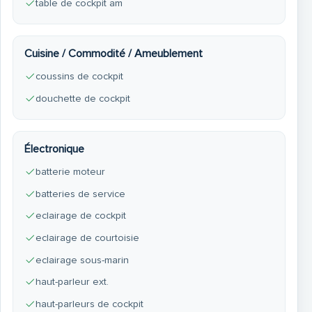
table de cockpit am
Cuisine / Commodité / Ameublement
coussins de cockpit
douchette de cockpit
Électronique
batterie moteur
batteries de service
eclairage de cockpit
eclairage de courtoisie
eclairage sous-marin
haut-parleur ext.
haut-parleurs de cockpit