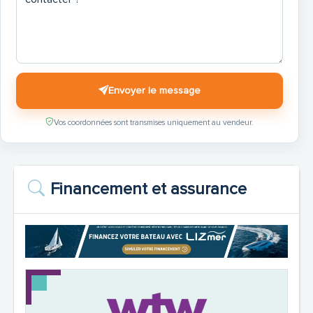
Envoyer le message
Vos coordonnées sont transmises uniquement au vendeur.
Financement et assurance