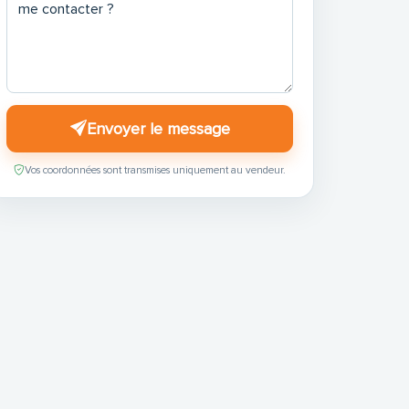
Envoyer le message
Vos coordonnées sont transmises uniquement au vendeur.