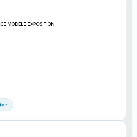
AGE MODELE EXPOSITION
ite