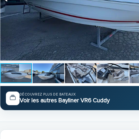
DÉCOUVREZ PLUS DE BATEAUX
Voir les autres Bayliner VR6 Cuddy