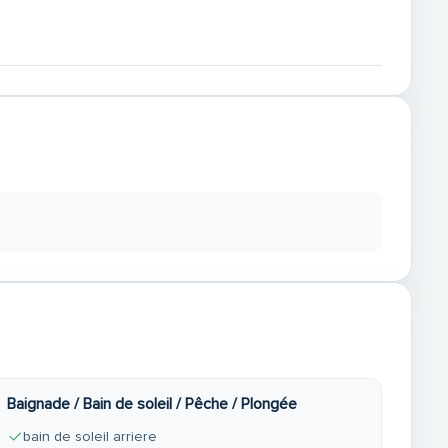
Baignade / Bain de soleil / Pêche / Plongée
bain de soleil arriere