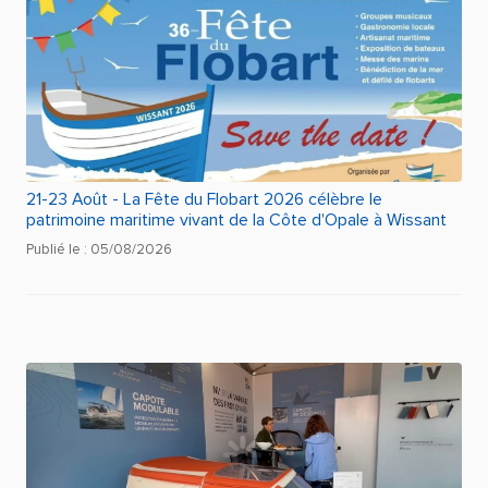
21-23 Août - La Fête du Flobart 2026 célèbre le
patrimoine maritime vivant de la Côte d'Opale à Wissant
Publié le : 05/08/2026