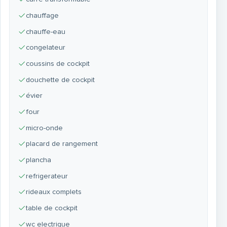
chauffage
chauffe-eau
congelateur
coussins de cockpit
douchette de cockpit
évier
four
micro-onde
placard de rangement
plancha
refrigerateur
rideaux complets
table de cockpit
wc electrique