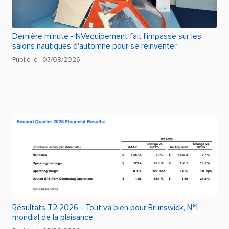
Dernière minute - NVequipement fait l'impasse sur les
salons nautiques d'automne pour se réinventer
Publié le : 03/08/2026
Résultats T2 2026 - Tout va bien pour Brunswick, N°1
mondial de la plaisance