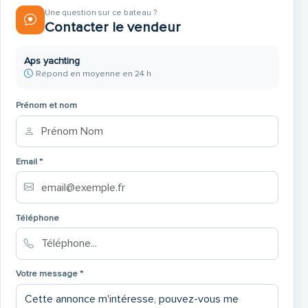
Une question sur ce bateau ?
Contacter le vendeur
Aps yachting
Répond en moyenne en 24 h
Prénom et nom
Email *
Téléphone
Votre message *