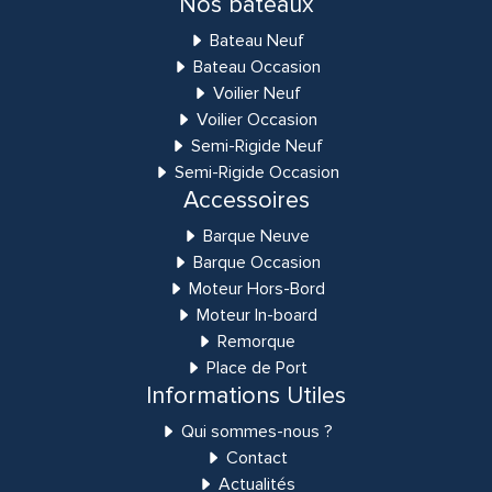
Nos bateaux
Bateau Neuf
Bateau Occasion
Voilier Neuf
Voilier Occasion
Semi-Rigide Neuf
Semi-Rigide Occasion
Accessoires
Barque Neuve
Barque Occasion
Moteur Hors-Bord
Moteur In-board
Remorque
Place de Port
Informations Utiles
Qui sommes-nous ?
Contact
Actualités