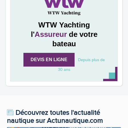
WTW Yachting
l'
Assureur
de votre
bateau
DEVIS EN LIGNE
Depuis plus de
30 ans
Découvrez toutes l'actualité
nautique sur Actunautique.com