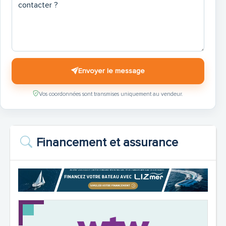
Envoyer le message
Vos coordonnées sont transmises uniquement au vendeur.
Financement et assurance