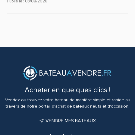
Publié le : 03/08/2026
Acheter en quelques clics !
Vendez ou trouvez votre bateau de manière simple et rapide au
travers de notre portail d'achat de bateaux neufs et d'occasion.
VENDRE MES BATEAUX