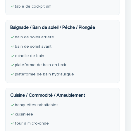
table de cockpit am
Baignade / Bain de soleil / Pêche / Plongée
bain de soleil arriere
bain de soleil avant
echelle de bain
plateforme de bain en teck
plateforme de bain hydraulique
Cuisine / Commodité / Ameublement
banquettes rabattables
cuisiniere
four a micro-onde