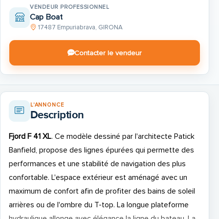
VENDEUR PROFESSIONNEL
Cap Boat
17487 Empuriabrava, GIRONA
Contacter le vendeur
L'ANNONCE
Description
Fjord F 41 XL
. Ce modèle dessiné par l'architecte Patick
Banfield, propose des lignes épurées qui permette des
performances et une stabilité de navigation des plus
confortable. L'espace extérieur est aménagé avec un
maximum de confort afin de profiter des bains de soleil
arrières ou de l'ombre du T-top. La longue plateforme
hydraulique allonge avec élégance la ligne du bateau. La