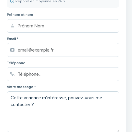
Répond en moyenne en 24 h
Prénom et nom
Email *
Téléphone
Votre message *