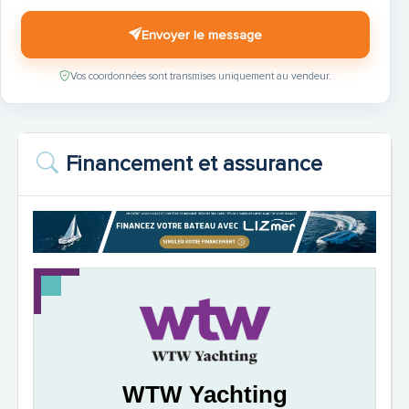
Envoyer le message
Vos coordonnées sont transmises uniquement au vendeur.
Financement et assurance
WTW Yachting