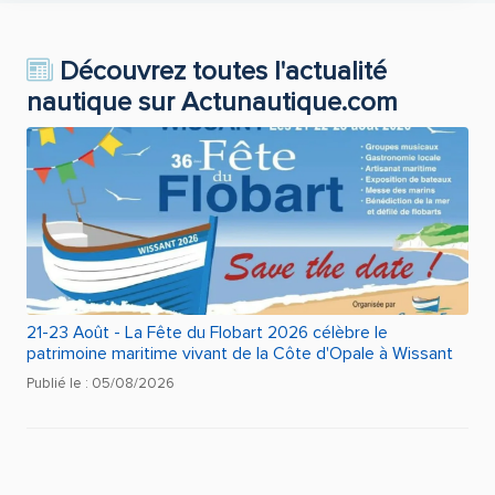
Découvrez toutes l'actualité
nautique sur Actunautique.com
21-23 Août - La Fête du Flobart 2026 célèbre le
patrimoine maritime vivant de la Côte d'Opale à Wissant
Publié le : 05/08/2026