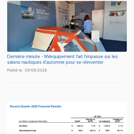
Dernière minute - NVequipement fait l'impasse sur les
salons nautiques d'automne pour se réinventer
Publié le : 03/08/2026