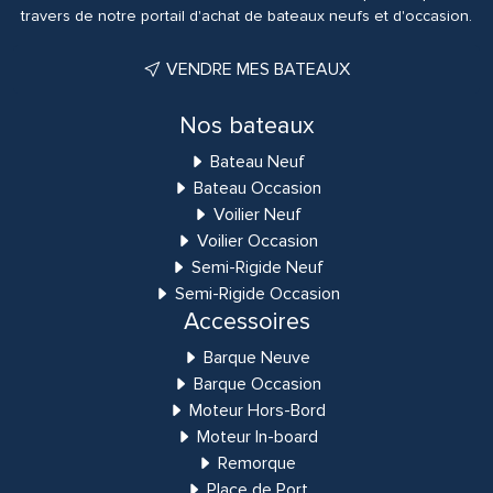
travers de notre portail d'achat de bateaux neufs et d'occasion.
VENDRE MES BATEAUX
Nos bateaux
Bateau Neuf
Bateau Occasion
Voilier Neuf
Voilier Occasion
Semi-Rigide Neuf
Semi-Rigide Occasion
Accessoires
Barque Neuve
Barque Occasion
Moteur Hors-Bord
Moteur In-board
Remorque
Place de Port