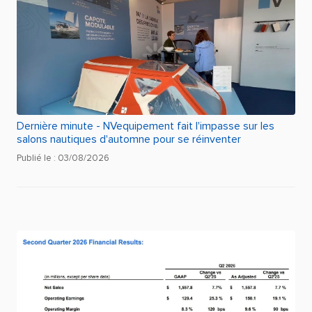
Dernière minute - NVequipement fait l'impasse sur les
salons nautiques d'automne pour se réinventer
Publié le : 03/08/2026