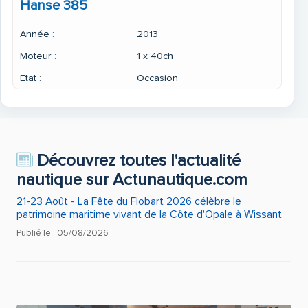
Hanse 385
Année :
2013
Moteur :
1 x 40ch
Etat :
Occasion
Découvrez toutes l'actualité
nautique sur Actunautique.com
21-23 Août - La Fête du Flobart 2026 célèbre le
patrimoine maritime vivant de la Côte d'Opale à Wissant
Publié le : 05/08/2026