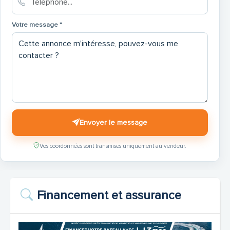
Votre message *
Envoyer le message
Vos coordonnées sont transmises uniquement au vendeur.
Financement et assurance