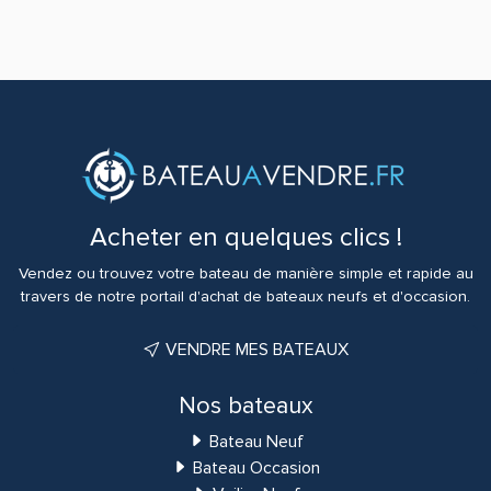
Acheter en quelques clics !
Vendez ou trouvez votre bateau de manière simple et rapide au
travers de notre portail d'achat de bateaux neufs et d'occasion.
VENDRE MES BATEAUX
Nos bateaux
Bateau Neuf
Bateau Occasion