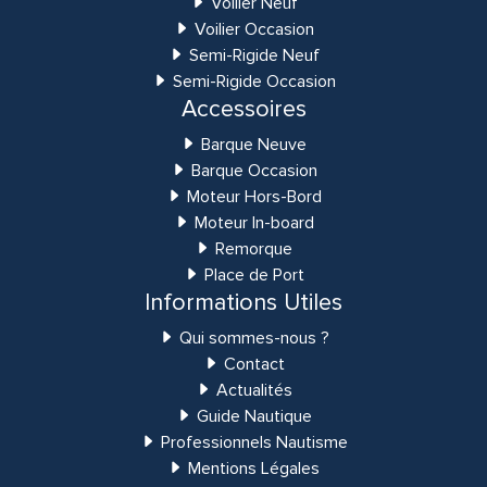
Voilier Neuf
Voilier Occasion
Semi-Rigide Neuf
Semi-Rigide Occasion
Accessoires
Barque Neuve
Barque Occasion
Moteur Hors-Bord
Moteur In-board
Remorque
Place de Port
Informations Utiles
Qui sommes-nous ?
Contact
Actualités
Guide Nautique
Professionnels Nautisme
Mentions Légales