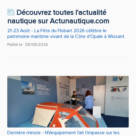
Découvrez toutes l'actualité
nautique sur Actunautique.com
21-23 Août - La Fête du Flobart 2026 célèbre le
patrimoine maritime vivant de la Côte d'Opale à Wissant
Publié le : 05/08/2026
Dernière minute - NVequipement fait l'impasse sur les