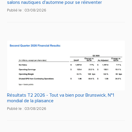
salons nautiques d'automne pour se réinventer
Publié le : 03/08/2026
Résultats T2 2026 - Tout va bien pour Brunswick, N°1
mondial de la plaisance
Publié le : 03/08/2026