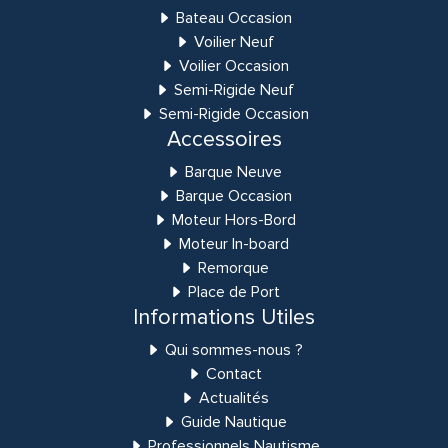
Bateau Occasion
Voilier Neuf
Voilier Occasion
Semi-Rigide Neuf
Semi-Rigide Occasion
Accessoires
Barque Neuve
Barque Occasion
Moteur Hors-Bord
Moteur In-board
Remorque
Place de Port
Informations Utiles
Qui sommes-nous ?
Contact
Actualités
Guide Nautique
Professionnels Nautisme