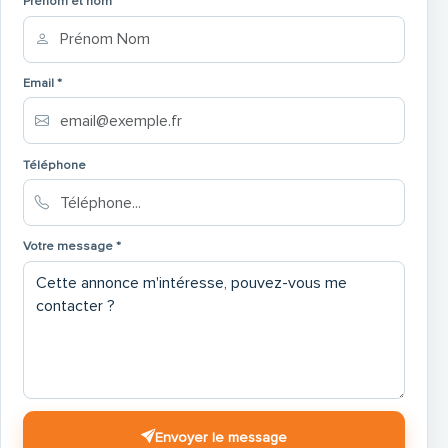
Prénom et nom
Email *
Téléphone
Votre message *
Envoyer le message