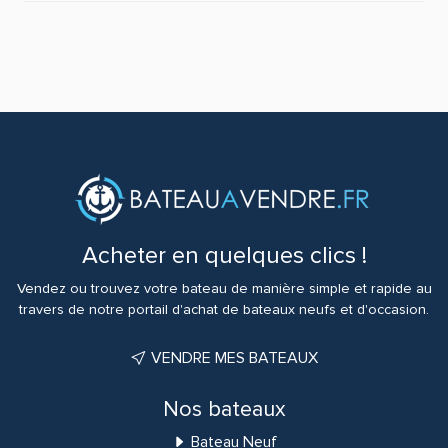
Acheter en quelques clics !
Vendez ou trouvez votre bateau de manière simple et rapide au
travers de notre portail d'achat de bateaux neufs et d'occasion.
VENDRE MES BATEAUX
Nos bateaux
Bateau Neuf