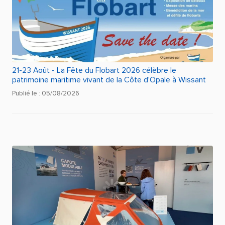
21-23 Août - La Fête du Flobart 2026 célèbre le
patrimoine maritime vivant de la Côte d'Opale à Wissant
Publié le : 05/08/2026