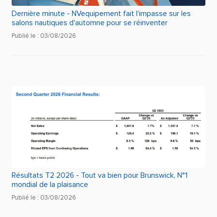
Dernière minute - NVequipement fait l'impasse sur les
salons nautiques d'automne pour se réinventer
Publié le : 03/08/2026
Résultats T2 2026 - Tout va bien pour Brunswick, N°1
mondial de la plaisance
Publié le : 03/08/2026