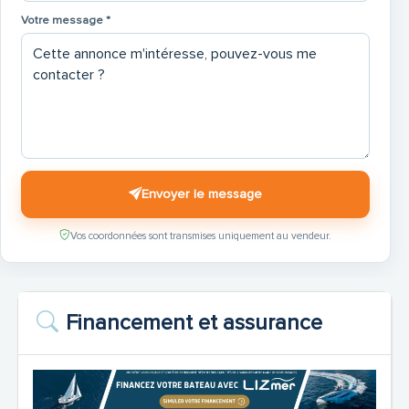
Votre message *
Envoyer le message
Vos coordonnées sont transmises uniquement au vendeur.
Financement et assurance