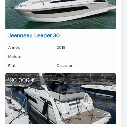
Jeanneau Leader 30
Année :
2019
Moteur :
Etat :
Occasion
130 000 €