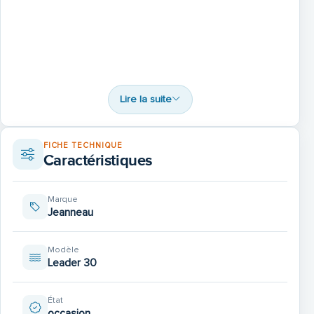
Lire la suite
FICHE TECHNIQUE
Caractéristiques
Marque
Jeanneau
Modèle
Leader 30
État
occasion