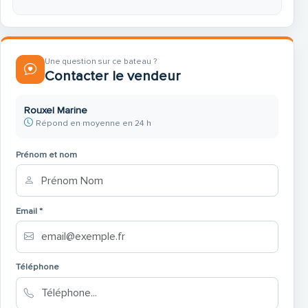
Une question sur ce bateau ?
Contacter le vendeur
Rouxel Marine
Répond en moyenne en 24 h
Prénom et nom
Email *
Téléphone