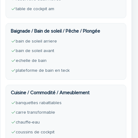
table de cockpit am
Baignade / Bain de soleil / Pêche / Plongée
bain de soleil arriere
bain de soleil avant
echelle de bain
plateforme de bain en teck
Cuisine / Commodité / Ameublement
banquettes rabattables
carre transformable
chauffe-eau
coussins de cockpit