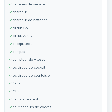
batteries de service
chargeur
chargeur de batteries
circuit 12v
circuit 220 v
cockpit teck
compas
compteur de vitesse
eclairage de cockpit
eclairage de courtoisie
flaps
GPS
haut-parleur ext.
haut-parleurs de cockpit