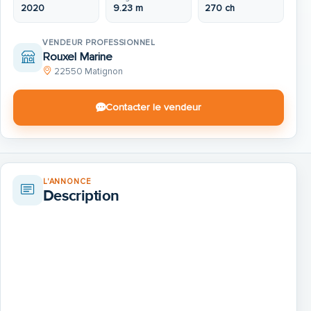
2020
9.23 m
270 ch
VENDEUR PROFESSIONNEL
Rouxel Marine
22550 Matignon
Contacter le vendeur
L'ANNONCE
Description