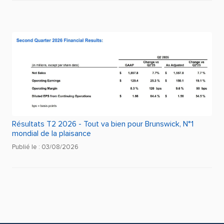
Résultats T2 2026 - Tout va bien pour Brunswick, N°1
mondial de la plaisance
Publié le : 03/08/2026