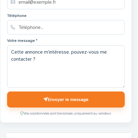
Téléphone
Votre message *
Envoyer le message
Vos coordonnées sont transmises uniquement au vendeur.