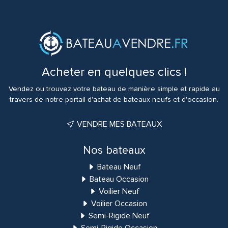
Acheter en quelques clics !
Vendez ou trouvez votre bateau de manière simple et rapide au
travers de notre portail d'achat de bateaux neufs et d'occasion.
VENDRE MES BATEAUX
Nos bateaux
Bateau Neuf
Bateau Occasion
Voilier Neuf
Voilier Occasion
Semi-Rigide Neuf