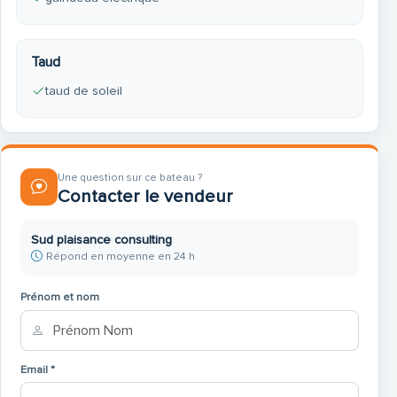
Taud
taud de soleil
Une question sur ce bateau ?
Contacter le vendeur
Sud plaisance consulting
Répond en moyenne en 24 h
Prénom et nom
Email *