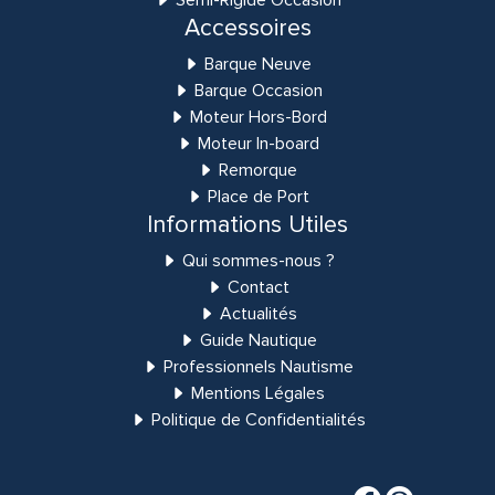
Semi-Rigide Occasion
Accessoires
Barque Neuve
Barque Occasion
Moteur Hors-Bord
Moteur In-board
Remorque
Place de Port
Informations Utiles
Qui sommes-nous ?
Contact
Actualités
Guide Nautique
Professionnels Nautisme
Mentions Légales
Politique de Confidentialités