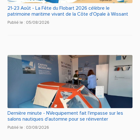
21-23 Août - La Fête du Flobart 2026 célèbre le
patrimoine maritime vivant de la Côte d'Opale à Wissant
Publié le : 05/08/2026
Dernière minute - NVequipement fait l'impasse sur les
salons nautiques d'automne pour se réinventer
Publié le : 03/08/2026