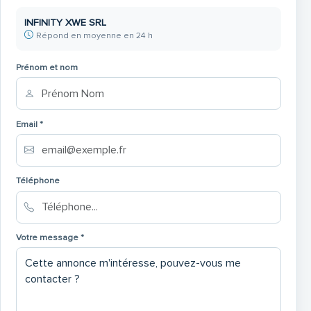
INFINITY XWE SRL
Répond en moyenne en 24 h
Prénom et nom
Email *
Téléphone
Votre message *