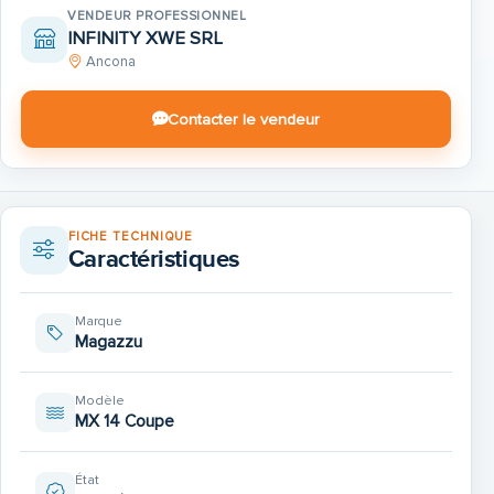
VENDEUR PROFESSIONNEL
INFINITY XWE SRL
Ancona
Contacter le vendeur
FICHE TECHNIQUE
Caractéristiques
Marque
Magazzu
Modèle
MX 14 Coupe
État