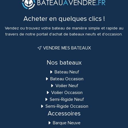
Acheter en quelques clics !
Vendez ou trouvez votre bateau de manière simple et rapide au
travers de notre portail d'achat de bateaux neufs et d'occasion.
VENDRE MES BATEAUX
Nos bateaux
Bateau Neuf
Bateau Occasion
Voilier Neuf
Voilier Occasion
Semi-Rigide Neuf
Semi-Rigide Occasion
Accessoires
Barque Neuve