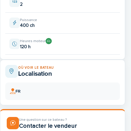
2
Puissance
400 ch
Heures moteur
120 h
OÙ VOIR LE BATEAU
Localisation
FR
Une question sur ce bateau ?
Contacter le vendeur