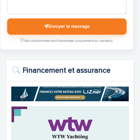
Envoyer le message
Vos coordonnées sont transmises uniquement au vendeur.
Financement et assurance