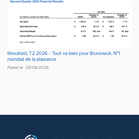
Résultats T2 2026 - Tout va bien pour Brunswick, N°1
mondial de la plaisance
Publié le : 03/08/2026