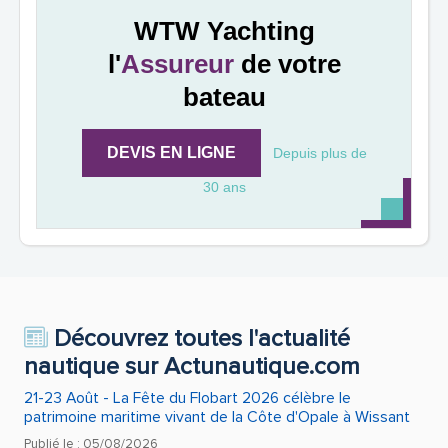
WTW Yachting
l'
Assureur
de votre
bateau
DEVIS EN LIGNE
Depuis plus de
30 ans
Découvrez toutes l'actualité
nautique sur Actunautique.com
21-23 Août - La Fête du Flobart 2026 célèbre le
patrimoine maritime vivant de la Côte d'Opale à Wissant
Publié le : 05/08/2026