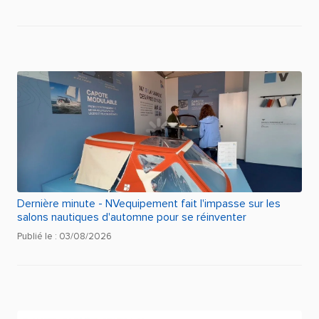
Dernière minute - NVequipement fait l'impasse sur les
salons nautiques d'automne pour se réinventer
Publié le : 03/08/2026