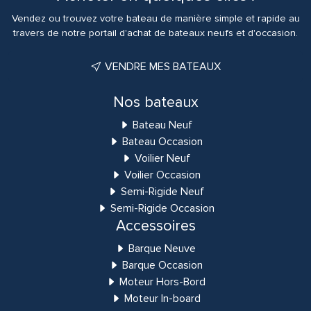
Vendez ou trouvez votre bateau de manière simple et rapide au
travers de notre portail d'achat de bateaux neufs et d'occasion.
VENDRE MES BATEAUX
Nos bateaux
Bateau Neuf
Bateau Occasion
Voilier Neuf
Voilier Occasion
Semi-Rigide Neuf
Semi-Rigide Occasion
Accessoires
Barque Neuve
Barque Occasion
Moteur Hors-Bord
Moteur In-board