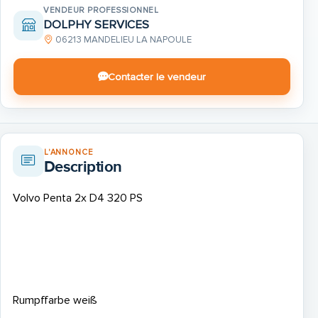
VENDEUR PROFESSIONNEL
DOLPHY SERVICES
06213 MANDELIEU LA NAPOULE
Contacter le vendeur
L'ANNONCE
Description
Volvo Penta 2x D4 320 PS
Rumpffarbe weiß