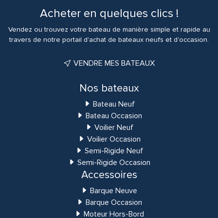
Acheter en quelques clics !
Vendez ou trouvez votre bateau de manière simple et rapide au
travers de notre portail d'achat de bateaux neufs et d'occasion.
VENDRE MES BATEAUX
Nos bateaux
Bateau Neuf
Bateau Occasion
Voilier Neuf
Voilier Occasion
Semi-Rigide Neuf
Semi-Rigide Occasion
Accessoires
Barque Neuve
Barque Occasion
Moteur Hors-Bord