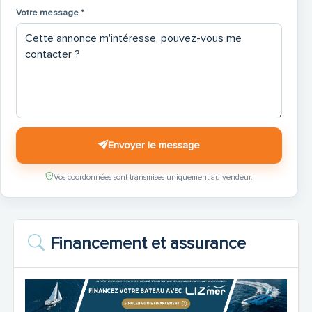
Votre message *
Envoyer le message
Vos coordonnées sont transmises uniquement au vendeur.
Financement et assurance