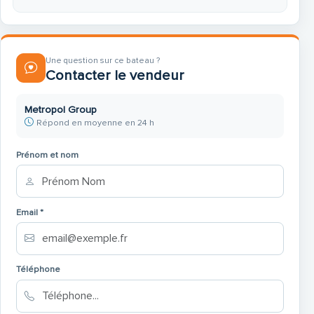
Une question sur ce bateau ?
Contacter le vendeur
Metropol Group
Répond en moyenne en 24 h
Prénom et nom
Email *
Téléphone