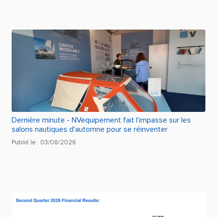
Dernière minute - NVequipement fait l'impasse sur les
salons nautiques d'automne pour se réinventer
Publié le : 03/08/2026