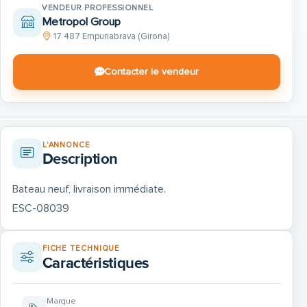
VENDEUR PROFESSIONNEL
Metropol Group
17 487 Empuriabrava (Girona)
Contacter le vendeur
L'ANNONCE
Description
Bateau neuf, livraison immédiate.
ESC-08039
FICHE TECHNIQUE
Caractéristiques
Marque