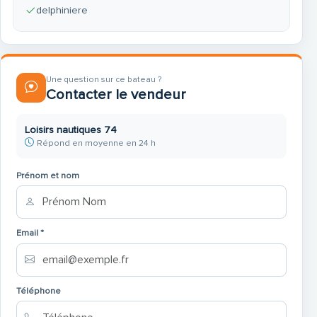
delphiniere
Une question sur ce bateau ?
Contacter le vendeur
Loisirs nautiques 74
Répond en moyenne en 24 h
Prénom et nom
Email *
Téléphone