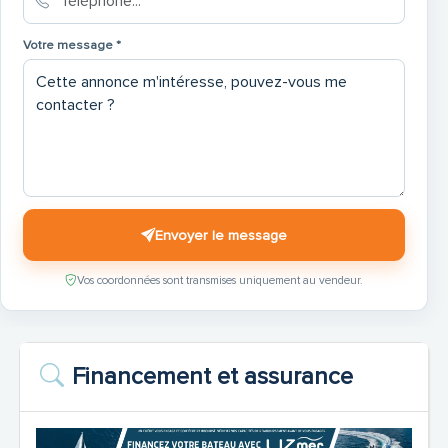
Votre message *
Envoyer le message
Vos coordonnées sont transmises uniquement au vendeur.
Financement et assurance