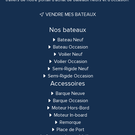
VENDRE MES BATEAUX
Nos bateaux
Bateau Neuf
Bateau Occasion
Voilier Neuf
Voilier Occasion
Semi-Rigide Neuf
Semi-Rigide Occasion
Accessoires
Barque Neuve
Barque Occasion
Moteur Hors-Bord
Moteur In-board
Remorque
Place de Port