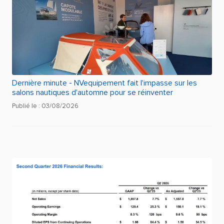
Dernière minute - NVequipement fait l'impasse sur les
salons nautiques d'automne pour se réinventer
Publié le : 03/08/2026