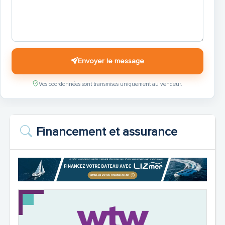
Envoyer le message
Vos coordonnées sont transmises uniquement au vendeur.
Financement et assurance