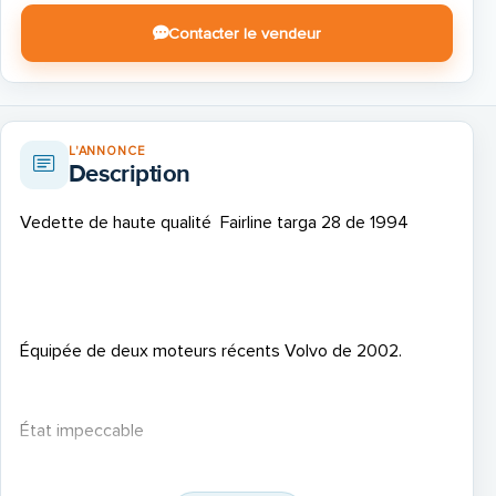
Contacter le vendeur
L'ANNONCE
Description
Vedette de haute qualité Fairline targa 28 de 1994
Équipée de deux moteurs récents Volvo de 2002.
État impeccable