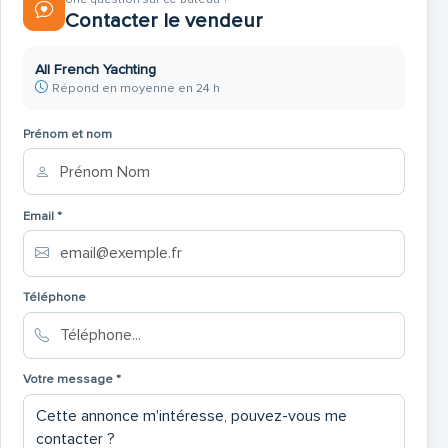
Contacter le vendeur
All French Yachting
Répond en moyenne en 24 h
Prénom et nom
Email *
Téléphone
Votre message *