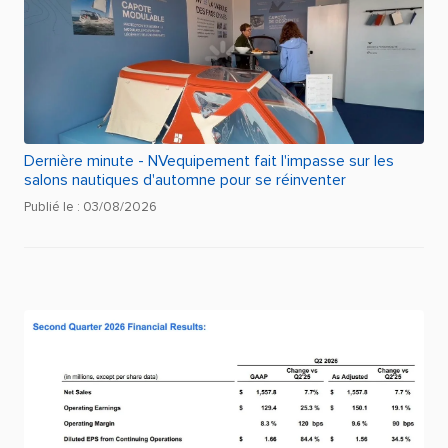
Dernière minute - NVequipement fait l'impasse sur les
salons nautiques d'automne pour se réinventer
Publié le : 03/08/2026