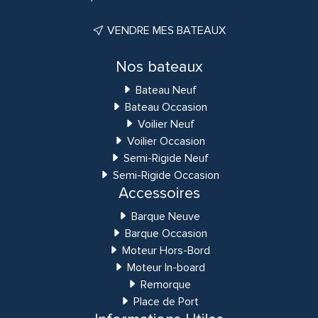
VENDRE MES BATEAUX
Nos bateaux
Bateau Neuf
Bateau Occasion
Voilier Neuf
Voilier Occasion
Semi-Rigide Neuf
Semi-Rigide Occasion
Accessoires
Barque Neuve
Barque Occasion
Moteur Hors-Bord
Moteur In-board
Remorque
Place de Port