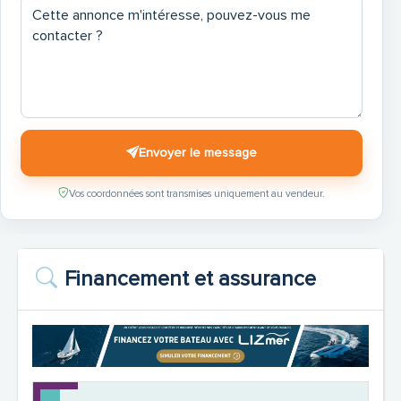
Envoyer le message
Vos coordonnées sont transmises uniquement au vendeur.
Financement et assurance