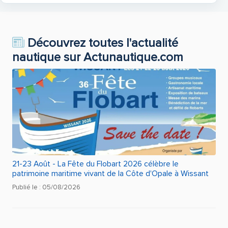
Découvrez toutes l'actualité
nautique sur Actunautique.com
21-23 Août - La Fête du Flobart 2026 célèbre le
patrimoine maritime vivant de la Côte d'Opale à Wissant
Publié le : 05/08/2026