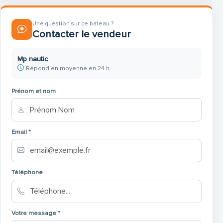
Une question sur ce bateau ?
Contacter le vendeur
Mp nautic
Répond en moyenne en 24 h
Prénom et nom
Email *
Téléphone
Votre message *