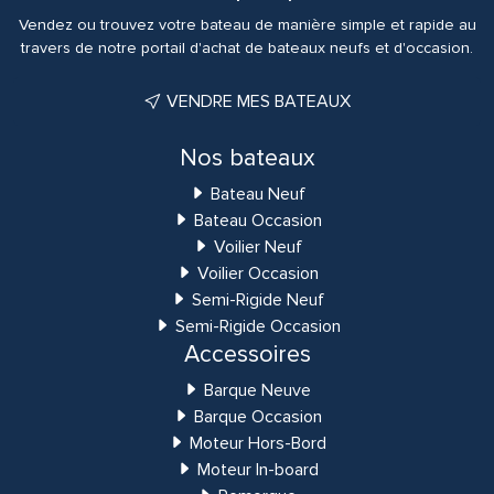
Vendez ou trouvez votre bateau de manière simple et rapide au
travers de notre portail d'achat de bateaux neufs et d'occasion.
VENDRE MES BATEAUX
Nos bateaux
Bateau Neuf
Bateau Occasion
Voilier Neuf
Voilier Occasion
Semi-Rigide Neuf
Semi-Rigide Occasion
Accessoires
Barque Neuve
Barque Occasion
Moteur Hors-Bord
Moteur In-board