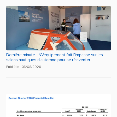
Dernière minute - NVequipement fait l'impasse sur les
salons nautiques d'automne pour se réinventer
Publié le : 03/08/2026