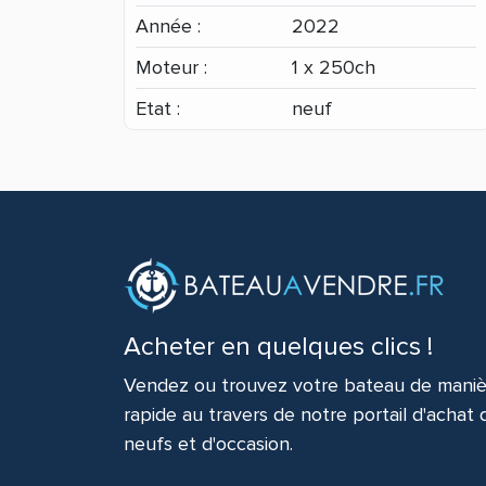
Année :
2022
Moteur :
1 x 250ch
Etat :
neuf
Acheter en quelques clics !
Vendez ou trouvez votre bateau de maniè
rapide au travers de notre portail d'achat
neufs et d'occasion.