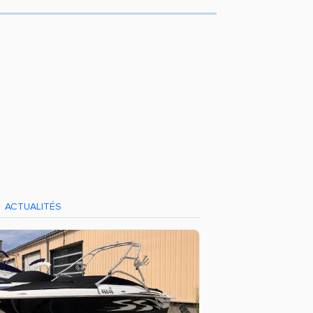
ACTUALITÉS