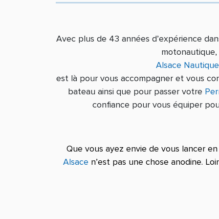
Avec plus de 43 années d’expérience dans 
motonautique,
Alsace Nautique
est là pour vous accompagner et vous con
bateau ainsi que pour passer votre
Per
confiance pour vous équiper pour
Que vous ayez envie de vous lancer en 
Alsace
n’est pas une chose anodine. Loi