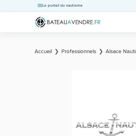
Le portail du nautisme
Accueil
Professionnels
Alsace Naut