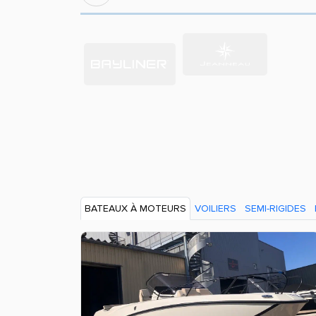
BATEAUX À MOTEURS
VOILIERS
SEMI-RIGIDES