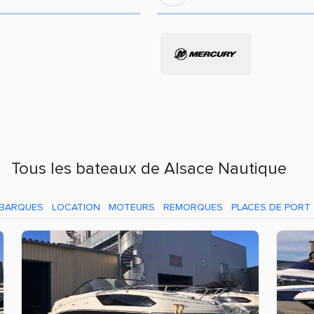
Tous les bateaux de Alsace Nautique
BARQUES
LOCATION
MOTEURS
REMORQUES
PLACES DE PORT