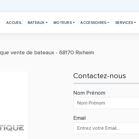
ACCUEIL
BATEAUX
MOTEURS
ACCESSOIRES
SERVICES
ique vente de bateaux - 68170 Rixheim
Contactez-nous
Nom Prénom
Email