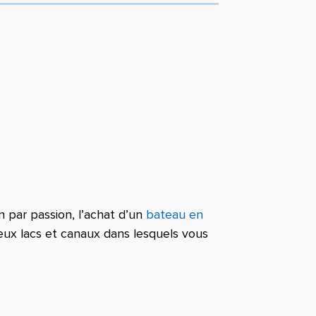
 par passion, l’achat d’un
bateau en
ux lacs et canaux dans lesquels vous