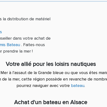
la distribution de matériel
s
seiller dans votre achat de
mis Bateau
. Faites-nous
 prendre la mer !
Votre allié pour les loisirs nautiques
Mer à l’assaut de la Grande bleue ou que vous êtes marin
n de la mer, cette région possède en revanche de nombre
pourrez naviguer avec votre
bateau
.
Achat d'un bateau en Alsace