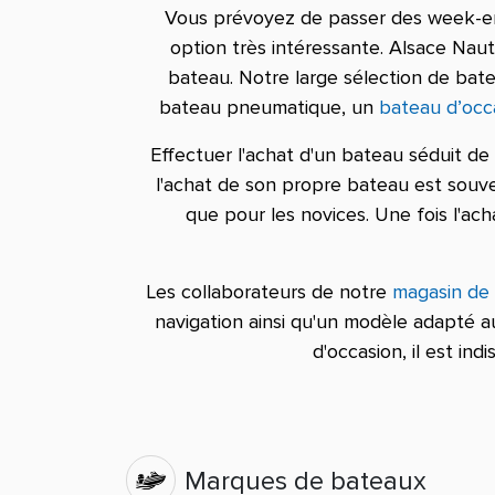
Vous prévoyez de passer des week-ends
option très intéressante. Alsace Nauti
bateau. Notre large sélection de bat
bateau pneumatique, un
bateau d’occ
Effectuer l'achat d'un bateau séduit de
l'achat de son propre bateau est souv
que pour les novices. Une fois l'ac
Les collaborateurs de notre
magasin de
navigation ainsi qu'un modèle adapté 
d'occasion, il est in
Marques de bateaux