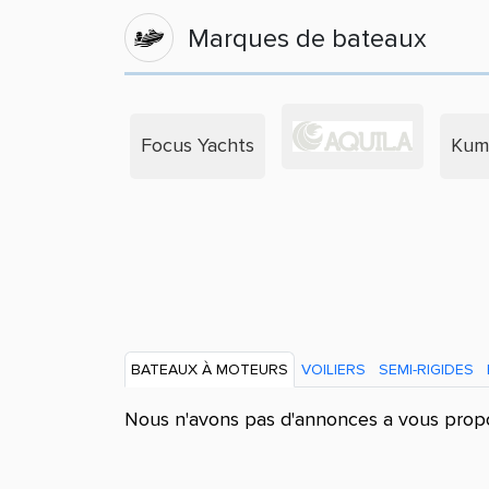
Marques de bateaux
Focus Yachts
Kum
BATEAUX À MOTEURS
VOILIERS
SEMI-RIGIDES
Nous n'avons pas d'annonces a vous prop