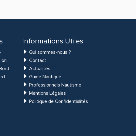
s
Informations Utiles
e
Qui sommes-nous ?
ion
Contact
Bord
Actualités
ard
Guide Nautique
Professionnels Nautisme
Mentions Légales
Politique de Confidentialités