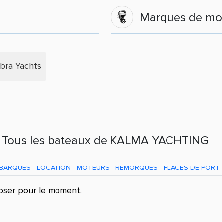
Marques de mo
bra Yachts
Tous les bateaux de KALMA YACHTING
BARQUES
LOCATION
MOTEURS
REMORQUES
PLACES DE PORT
oser pour le moment.