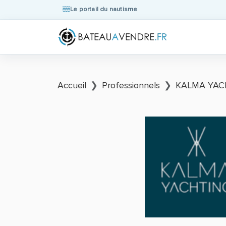
Le portail du nautisme
Accueil
Professionnels
KALMA YACH