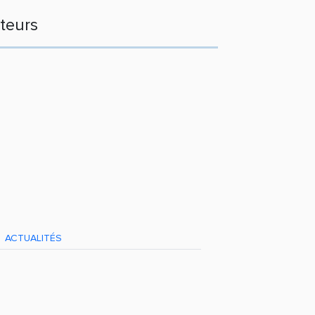
teurs
ACTUALITÉS