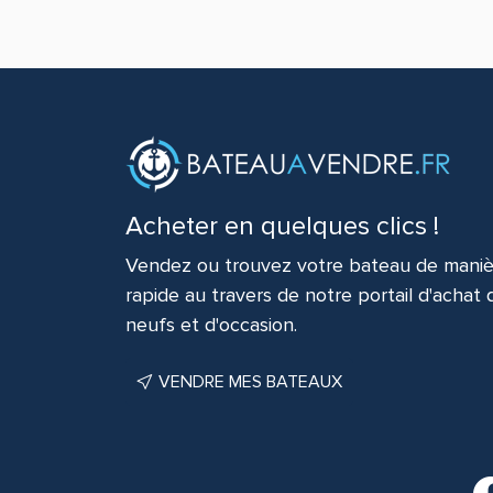
Acheter en quelques clics !
Vendez ou trouvez votre bateau de maniè
rapide au travers de notre portail d'achat
neufs et d'occasion.
VENDRE MES BATEAUX