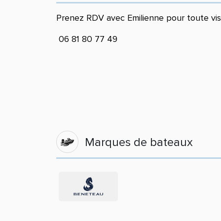
Prenez RDV avec Emilienne pour toute vi
06 81 80 77 49
Marques de bateaux