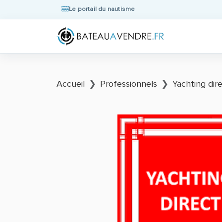
Le portail du nautisme
Accueil
Professionnels
Yachting di