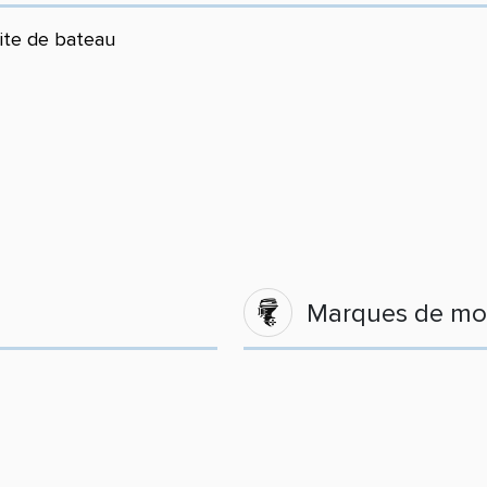
site de bateau
Marques de mo