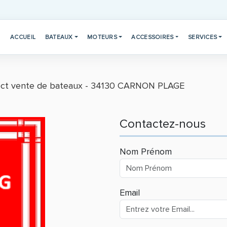
ACCUEIL
BATEAUX
MOTEURS
ACCESSOIRES
SERVICES
rect vente de bateaux - 34130 CARNON PLAGE
Contactez-nous
Nom Prénom
Email