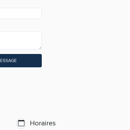
MESSAGE
Horaires