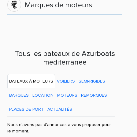
Marques de moteurs
Tous les bateaux de Azurboats
mediterranee
BATEAUX À MOTEURS
VOILIERS
SEMI-RIGIDES
BARQUES
LOCATION
MOTEURS
REMORQUES
PLACES DE PORT
ACTUALITÉS
Nous n'avons pas d'annonces a vous proposer pour
le moment.