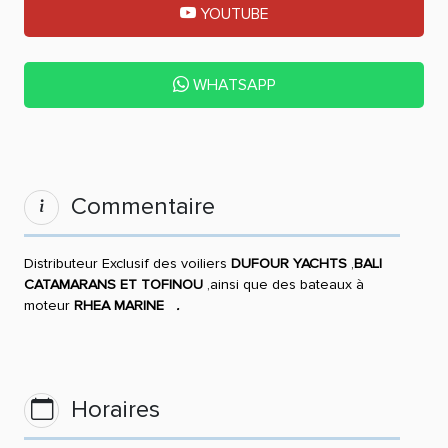
YOUTUBE
WHATSAPP
Commentaire
Distributeur Exclusif des voiliers
DUFOUR YACHTS
,
BALI
CATAMARANS ET
TOFINOU
,ainsi que des bateaux à
moteur
RHEA MARINE
.
Horaires