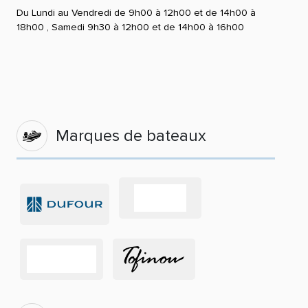
Du Lundi au Vendredi de 9h00 à 12h00 et de 14h00 à
18h00 , Samedi 9h30 à 12h00 et de 14h00 à 16h00
Marques de bateaux