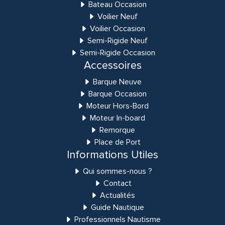
Bateau Occasion
Voilier Neuf
Voilier Occasion
Semi-Rigide Neuf
Semi-Rigide Occasion
Accessoires
Barque Neuve
Barque Occasion
Moteur Hors-Bord
Moteur In-board
Remorque
Place de Port
Informations Utiles
Qui sommes-nous ?
Contact
Actualités
Guide Nautique
Professionnels Nautisme