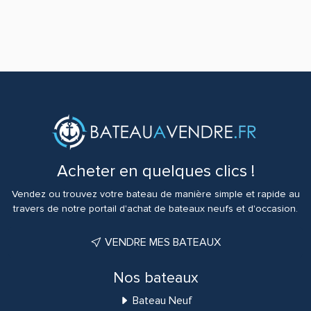
Acheter en quelques clics !
Vendez ou trouvez votre bateau de manière simple et rapide au
travers de notre portail d'achat de bateaux neufs et d'occasion.
VENDRE MES BATEAUX
Nos bateaux
Bateau Neuf