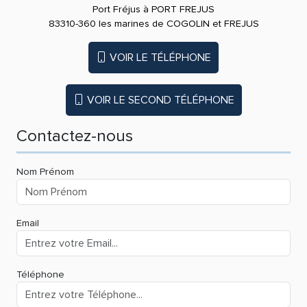
Port Fréjus à PORT FREJUS
83310-360 les marines de COGOLIN et FREJUS
VOIR LE TÉLÉPHONE
VOIR LE SECOND TÉLÉPHONE
Contactez-nous
Nom Prénom
Email
Téléphone