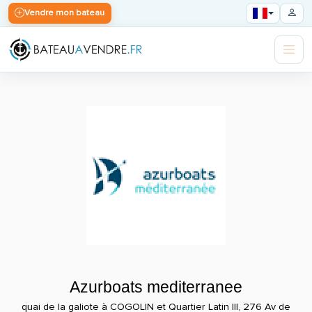
Vendre mon bateau
Azurboats mediterranee
quai de la galiote à COGOLIN et Quartier Latin III, 276 Av de