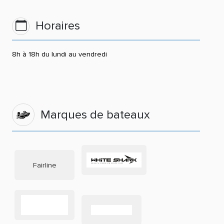
Horaires
8h à 18h du lundi au vendredi
Marques de bateaux
Fairline