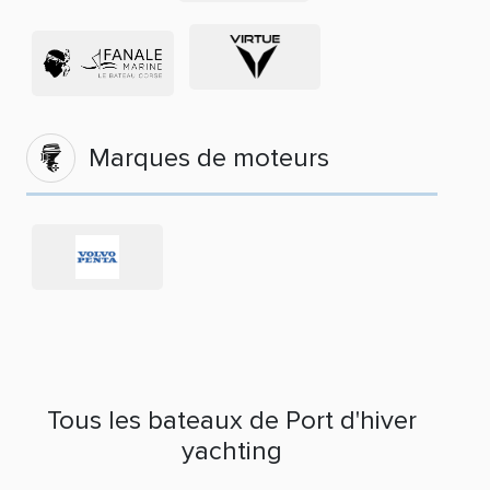
Marques de moteurs
Tous les bateaux de Port d'hiver
yachting