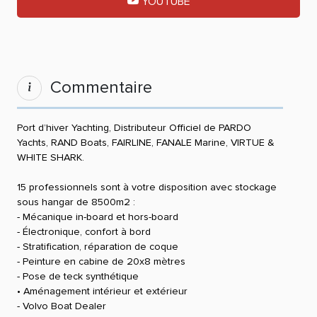
YOUTUBE
Commentaire
Port d’hiver Yachting, Distributeur Officiel de PARDO
Yachts, RAND Boats, FAIRLINE, FANALE Marine, VIRTUE &
WHITE SHARK.
15 professionnels sont à votre disposition avec stockage
sous hangar de 8500m2 :
- Mécanique in-board et hors-board
- Électronique, confort à bord
- Stratification, réparation de coque
- Peinture en cabine de 20x8 mètres
- Pose de teck synthétique
• Aménagement intérieur et extérieur
- Volvo Boat Dealer