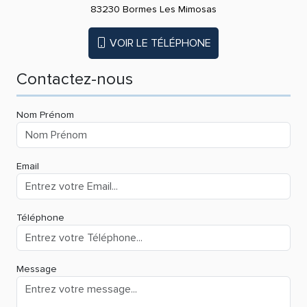
83230 Bormes Les Mimosas
VOIR LE TÉLÉPHONE
Contactez-nous
Nom Prénom
Email
Téléphone
Message