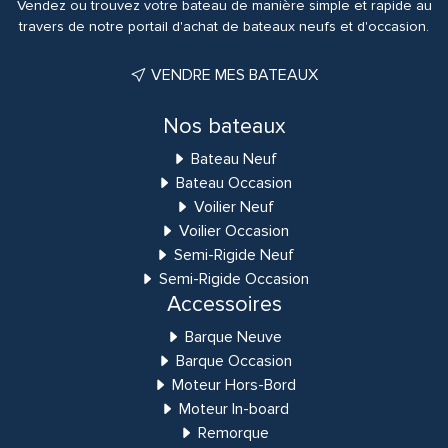
Vendez ou trouvez votre bateau de manière simple et rapide au
travers de notre portail d'achat de bateaux neufs et d'occasion.
VENDRE MES BATEAUX
Nos bateaux
Bateau Neuf
Bateau Occasion
Voilier Neuf
Voilier Occasion
Semi-Rigide Neuf
Semi-Rigide Occasion
Accessoires
Barque Neuve
Barque Occasion
Moteur Hors-Bord
Moteur In-board
Remorque