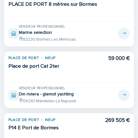
PLACE DE PORT 8 mètres sur Bormes
VENDEUR PROFESSIONNEL
Marine selection
83230 Bormes Les Mimosas
59 000 €
PLACE DE PORT
NEUF
Place de port Cat 2ter
VENDEUR PROFESSIONNEL
Dm riviera - glemot yachting
06210 Mandelieu La Napoule
269 505 €
PLACE DE PORT
NEUF
P14 E Port de Bormes