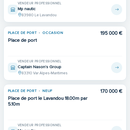
VENDEUR PROFESSIONNEL
Mp nautic
83980 Le Lavandou
195 000 €
PLACE DE PORT
OCCASION
Place de port
VENDEUR PROFESSIONNEL
Captain Nason's Group
83310 Var Alpes-Maritimes
170 000 €
PLACE DE PORT
NEUF
Place de port le Lavandou 18.00m par
5.10m
VENDEUR PROFESSIONNEL