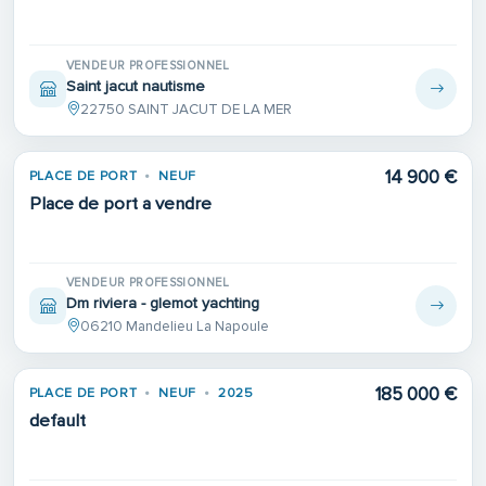
VENDEUR PROFESSIONNEL
Saint jacut nautisme
22750 SAINT JACUT DE LA MER
14 900 €
PLACE DE PORT
NEUF
Place de port a vendre
VENDEUR PROFESSIONNEL
Dm riviera - glemot yachting
06210 Mandelieu La Napoule
185 000 €
PLACE DE PORT
NEUF
2025
default