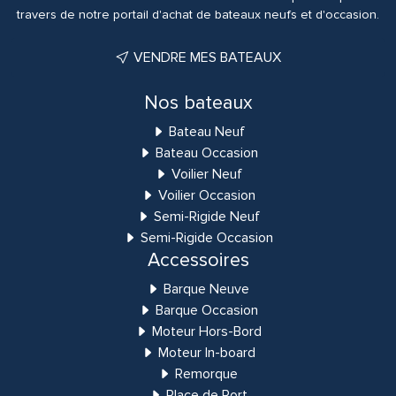
travers de notre portail d'achat de bateaux neufs et d'occasion.
VENDRE MES BATEAUX
Nos bateaux
Bateau Neuf
Bateau Occasion
Voilier Neuf
Voilier Occasion
Semi-Rigide Neuf
Semi-Rigide Occasion
Accessoires
Barque Neuve
Barque Occasion
Moteur Hors-Bord
Moteur In-board
Remorque
Place de Port