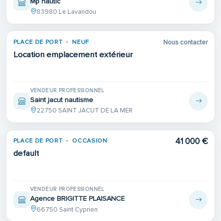
Mp nautic
83980 Le Lavandou
PLACE DE PORT
NEUF
Nous contacter
Location emplacement extérieur
VENDEUR PROFESSIONNEL
Saint jacut nautisme
22750 SAINT JACUT DE LA MER
41 000 €
PLACE DE PORT
OCCASION
default
VENDEUR PROFESSIONNEL
Agence BRIGITTE PLAISANCE
66750 Saint Cyprien