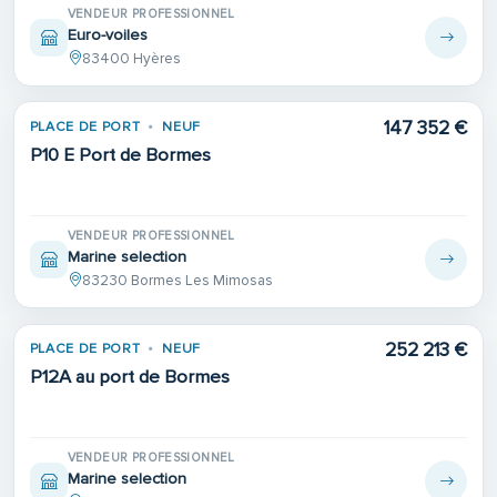
VENDEUR PROFESSIONNEL
Euro-voiles
83400 Hyères
147 352 €
PLACE DE PORT
NEUF
P10 E Port de Bormes
VENDEUR PROFESSIONNEL
Marine selection
83230 Bormes Les Mimosas
252 213 €
PLACE DE PORT
NEUF
P12A au port de Bormes
VENDEUR PROFESSIONNEL
Marine selection