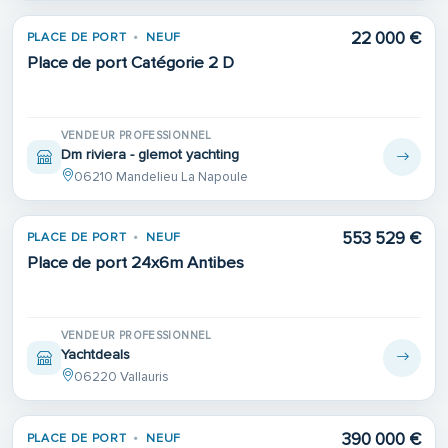
22 000 €
PLACE DE PORT
NEUF
Place de port Catégorie 2 D
VENDEUR PROFESSIONNEL
Dm riviera - glemot yachting
06210 Mandelieu La Napoule
553 529 €
PLACE DE PORT
NEUF
Place de port 24x6m Antibes
VENDEUR PROFESSIONNEL
Yachtdeals
06220 Vallauris
390 000 €
PLACE DE PORT
NEUF