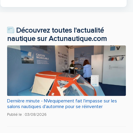
Découvrez toutes l'actualité
nautique sur Actunautique.com
Dernière minute - NVequipement fait l'impasse sur les
salons nautiques d'automne pour se réinventer
Publié le : 03/08/2026