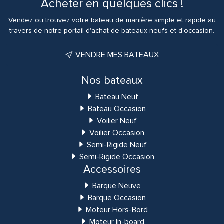
Acheter en quelques clics !
Vendez ou trouvez votre bateau de manière simple et rapide au
travers de notre portail d'achat de bateaux neufs et d'occasion.
VENDRE MES BATEAUX
Nos bateaux
Bateau Neuf
Bateau Occasion
Voilier Neuf
Voilier Occasion
Semi-Rigide Neuf
Semi-Rigide Occasion
Accessoires
Barque Neuve
Barque Occasion
Moteur Hors-Bord
Moteur In-board