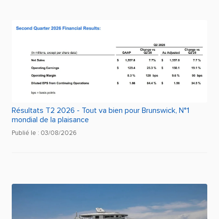
Résultats T2 2026 - Tout va bien pour Brunswick, N°1
mondial de la plaisance
Publié le : 03/08/2026