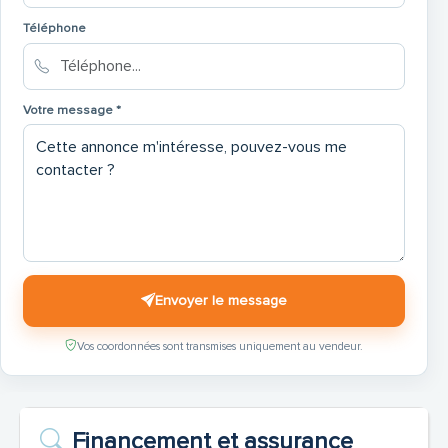
Téléphone
Votre message *
Envoyer le message
Vos coordonnées sont transmises uniquement au vendeur.
Financement et assurance