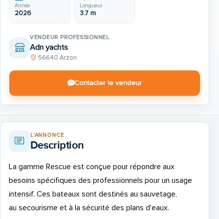
Année
Longueur
2026
3.7 m
VENDEUR PROFESSIONNEL
Adn yachts
56640 Arzon
Contacter le vendeur
L'ANNONCE
Description
La gamme Rescue est conçue pour répondre aux
besoins spécifiques des professionnels pour un usage
intensif. Ces bateaux sont destinés au sauvetage,
au secourisme et à la sécurité des plans d'eaux.