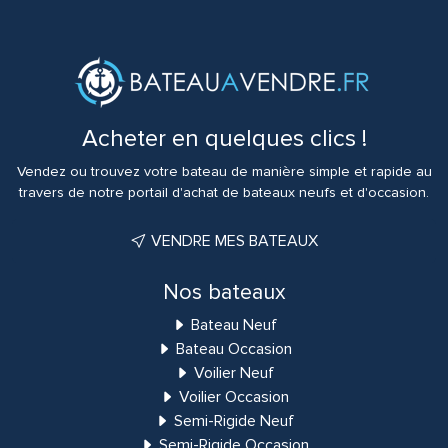
Acheter en quelques clics !
Vendez ou trouvez votre bateau de manière simple et rapide au
travers de notre portail d'achat de bateaux neufs et d'occasion.
VENDRE MES BATEAUX
Nos bateaux
Bateau Neuf
Bateau Occasion
Voilier Neuf
Voilier Occasion
Semi-Rigide Neuf
Semi-Rigide Occasion