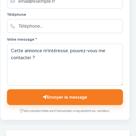
Téléphone
Votre message *
Envoyer le message
Vos coordonnées sont transmises uniquement au vendeur.