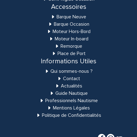
Accessoires
Barque Neuve
Barque Occasion
Moteur Hors-Bord
Moteur In-board
Remorque
Place de Port
Informations Utiles
Qui sommes-nous ?
Contact
Actualités
Guide Nautique
Professionnels Nautisme
Mentions Légales
Politique de Confidentialités