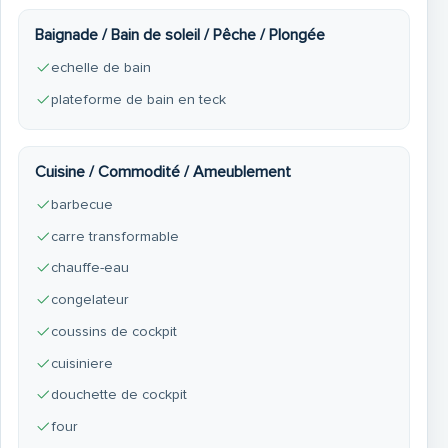
Baignade / Bain de soleil / Pêche / Plongée
echelle de bain
plateforme de bain en teck
Cuisine / Commodité / Ameublement
barbecue
carre transformable
chauffe-eau
congelateur
coussins de cockpit
cuisiniere
douchette de cockpit
four