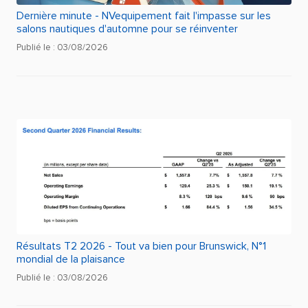
Dernière minute - NVequipement fait l'impasse sur les
salons nautiques d'automne pour se réinventer
Publié le : 03/08/2026
Résultats T2 2026 - Tout va bien pour Brunswick, N°1
mondial de la plaisance
Publié le : 03/08/2026