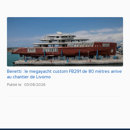
Benetti : le megayacht custom FB291 de 80 mètres arrive
au chantier de Livorno
Publié le : 03/08/2026