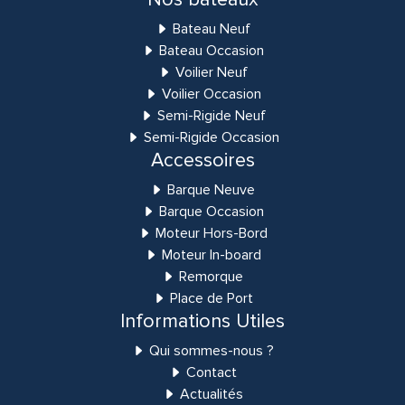
Bateau Neuf
Bateau Occasion
Voilier Neuf
Voilier Occasion
Semi-Rigide Neuf
Semi-Rigide Occasion
Accessoires
Barque Neuve
Barque Occasion
Moteur Hors-Bord
Moteur In-board
Remorque
Place de Port
Informations Utiles
Qui sommes-nous ?
Contact
Actualités