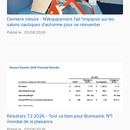
Dernière minute - NVequipement fait l'impasse sur les
salons nautiques d'automne pour se réinventer
Publié le : 03/08/2026
Résultats T2 2026 - Tout va bien pour Brunswick, N°1
mondial de la plaisance
Publié le : 03/08/2026