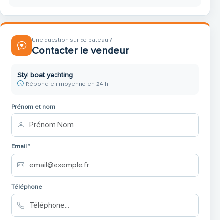
Une question sur ce bateau ?
Contacter le vendeur
Styl boat yachting
Répond en moyenne en 24 h
Prénom et nom
Email *
Téléphone