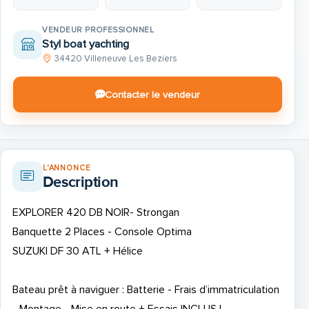
VENDEUR PROFESSIONNEL
Styl boat yachting
34420 Villeneuve Les Beziers
Contacter le vendeur
L'ANNONCE
Description
EXPLORER 420 DB NOIR- Strongan
Banquette 2 Places - Console Optima
SUZUKI DF 30 ATL + Hélice
Bateau prêt à naviguer : Batterie - Frais d’immatriculation