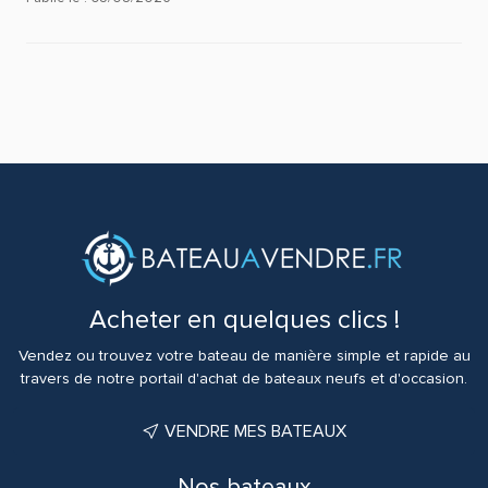
Acheter en quelques clics !
Vendez ou trouvez votre bateau de manière simple et rapide au
travers de notre portail d'achat de bateaux neufs et d'occasion.
VENDRE MES BATEAUX
Nos bateaux