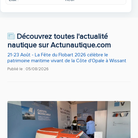
Découvrez toutes l'actualité
nautique sur Actunautique.com
21-23 Août - La Fête du Flobart 2026 célèbre le
patrimoine maritime vivant de la Côte d'Opale à Wissant
Publié le : 05/08/2026