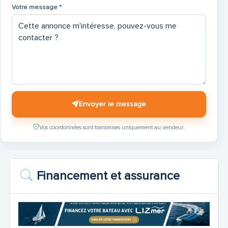
Votre message *
Envoyer le message
Vos coordonnées sont transmises uniquement au vendeur.
Financement et assurance