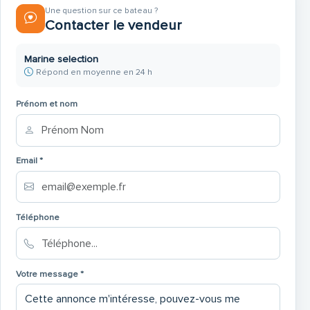
Une question sur ce bateau ?
Contacter le vendeur
Marine selection
Répond en moyenne en 24 h
Prénom et nom
Email *
Téléphone
Votre message *