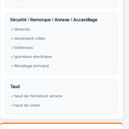
Sécurité / Remorque / Annexe / Accastillage
Amarres
Armement côtier
Défenses
guindeau electrique
Mouillage principal
Taud
taud de fermeture arriere
taud de soleil