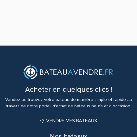
Acheter en quelques clics !
Vendez ou trouvez votre bateau de manière simple et rapide au
travers de notre portail d'achat de bateaux neufs et d'occasion.
VENDRE MES BATEAUX
Nos bateaux