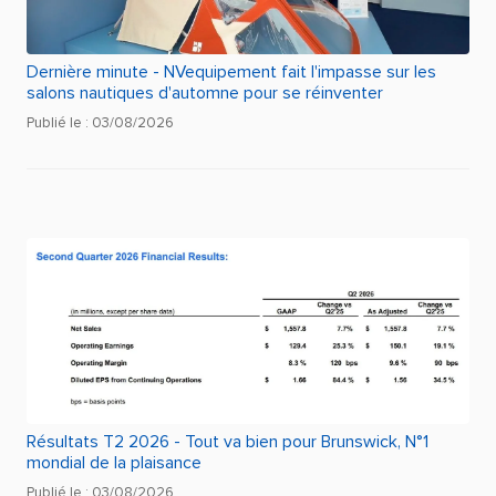
Dernière minute - NVequipement fait l'impasse sur les
salons nautiques d'automne pour se réinventer
Publié le : 03/08/2026
Résultats T2 2026 - Tout va bien pour Brunswick, N°1
mondial de la plaisance
Publié le : 03/08/2026