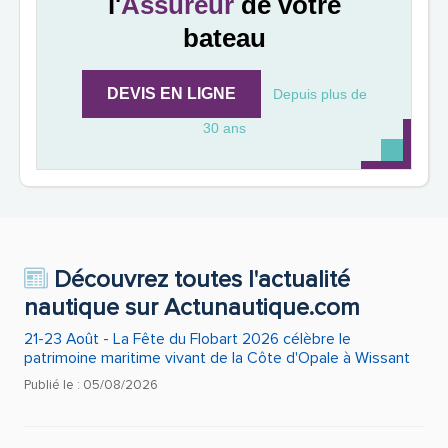
l'
Assureur
de votre
bateau
DEVIS EN LIGNE
Depuis plus de
30 ans
Découvrez toutes l'actualité
nautique sur Actunautique.com
21-23 Août - La Fête du Flobart 2026 célèbre le
patrimoine maritime vivant de la Côte d'Opale à Wissant
Publié le : 05/08/2026