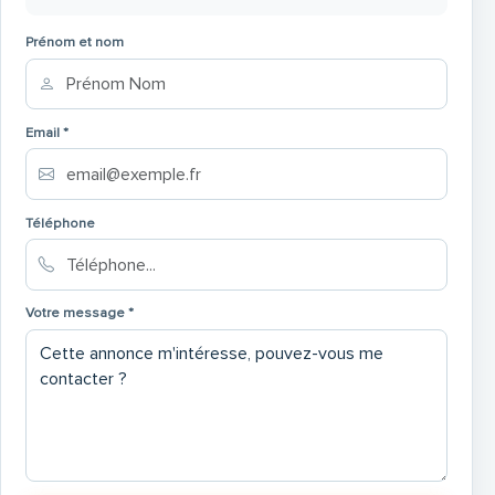
Prénom et nom
Email *
Téléphone
Votre message *