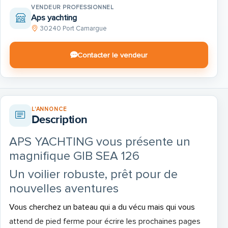
VENDEUR PROFESSIONNEL
Aps yachting
30240 Port Camargue
Contacter le vendeur
L'ANNONCE
Description
APS YACHTING vous présente un
magnifique GIB SEA 126
Un voilier robuste, prêt pour de
nouvelles aventures
Vous cherchez un bateau qui a du vécu mais qui vous
attend de pied ferme pour écrire les prochaines pages