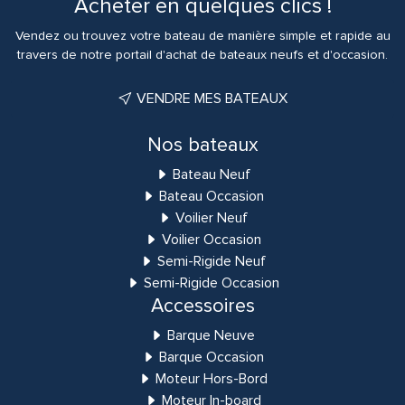
Acheter en quelques clics !
Vendez ou trouvez votre bateau de manière simple et rapide au
travers de notre portail d'achat de bateaux neufs et d'occasion.
VENDRE MES BATEAUX
Nos bateaux
Bateau Neuf
Bateau Occasion
Voilier Neuf
Voilier Occasion
Semi-Rigide Neuf
Semi-Rigide Occasion
Accessoires
Barque Neuve
Barque Occasion
Moteur Hors-Bord
Moteur In-board