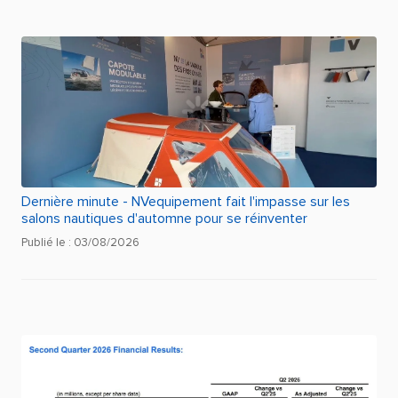
Dernière minute - NVequipement fait l'impasse sur les
salons nautiques d'automne pour se réinventer
Publié le : 03/08/2026