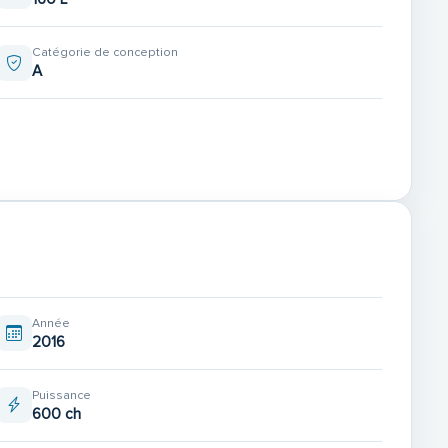
Catégorie de conception
A
Année
2016
Puissance
600 ch