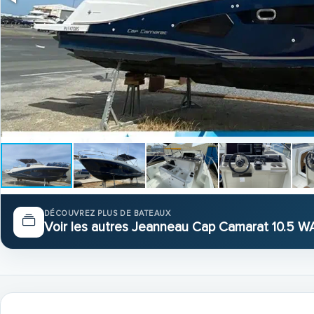
DÉCOUVREZ PLUS DE BATEAUX
Voir les autres Jeanneau Cap Camarat 10.5 W