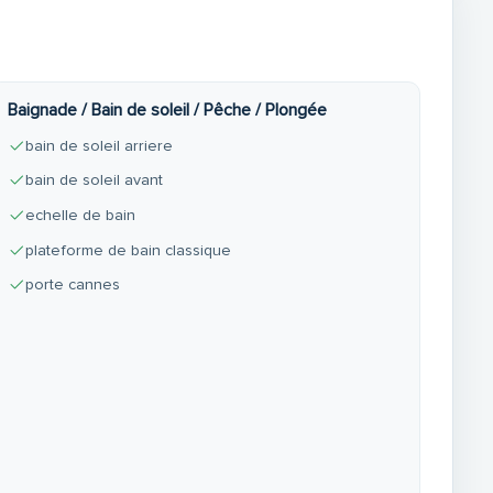
Baignade / Bain de soleil / Pêche / Plongée
bain de soleil arriere
bain de soleil avant
echelle de bain
plateforme de bain classique
porte cannes