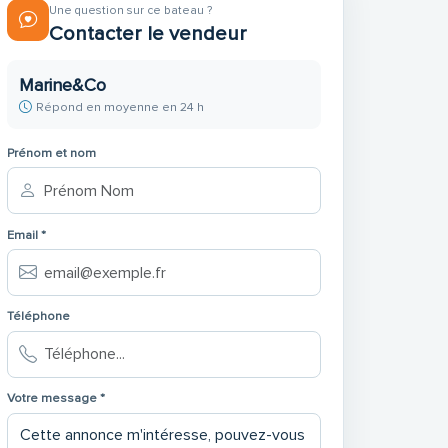
Une question sur ce bateau ?
Contacter le vendeur
Marine&Co
Répond en moyenne en 24 h
Prénom et nom
Email *
Téléphone
Votre message *