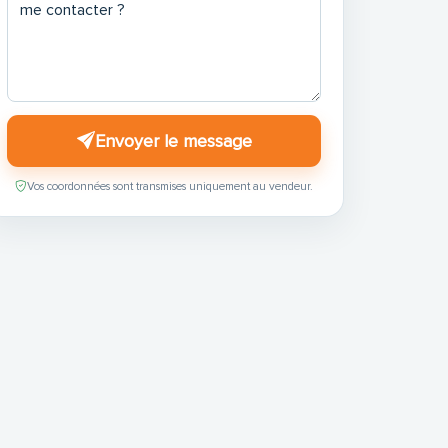
Envoyer le message
Vos coordonnées sont transmises uniquement au vendeur.