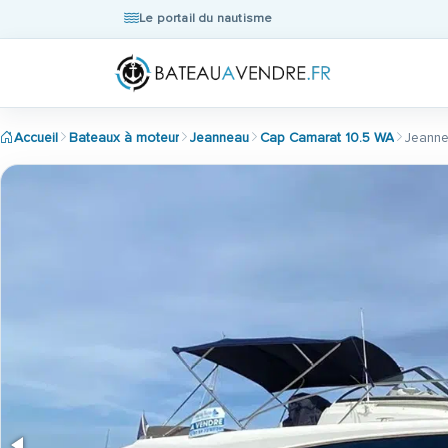
Le portail du nautisme
Accueil
Bateaux à moteur
Jeanneau
Cap Camarat 10.5 WA
Jeanne