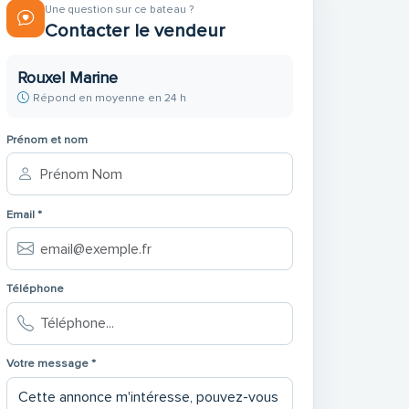
Une question sur ce bateau ?
Contacter le vendeur
Rouxel Marine
Répond en moyenne en 24 h
Prénom et nom
Email *
Téléphone
Votre message *