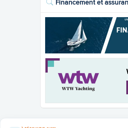
Financement et assura