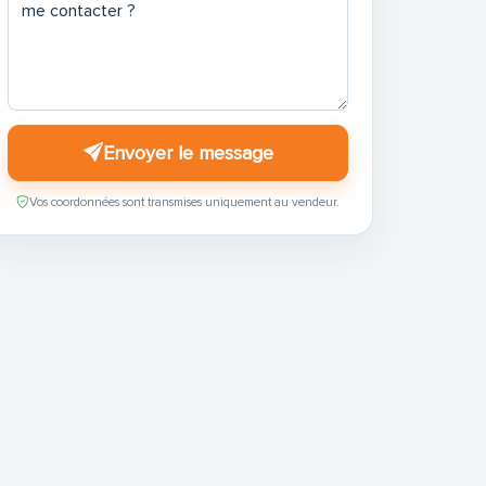
Envoyer le message
Vos coordonnées sont transmises uniquement au vendeur.