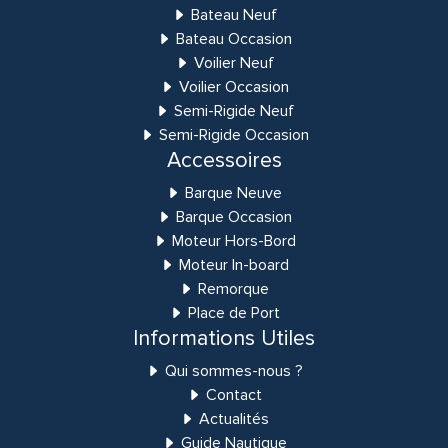
Bateau Neuf
Bateau Occasion
Voilier Neuf
Voilier Occasion
Semi-Rigide Neuf
Semi-Rigide Occasion
Accessoires
Barque Neuve
Barque Occasion
Moteur Hors-Bord
Moteur In-board
Remorque
Place de Port
Informations Utiles
Qui sommes-nous ?
Contact
Actualités
Guide Nautique