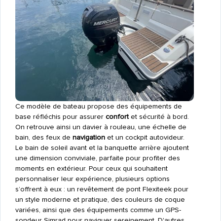
Ce modèle de bateau propose des équipements de
base réfléchis pour assurer
confort
et sécurité à bord.
On retrouve ainsi un davier à rouleau, une échelle de
bain, des feux de
navigation
et un cockpit autovideur.
Le bain de soleil avant et la banquette arrière ajoutent
une dimension conviviale, parfaite pour profiter des
moments en extérieur. Pour ceux qui souhaitent
personnaliser leur expérience, plusieurs options
s’offrent à eux : un revêtement de pont Flexiteek pour
un style moderne et pratique, des couleurs de coque
variées, ainsi que des équipements comme un GPS-
sondeur Simrad pour naviguer sereinement. D'autres