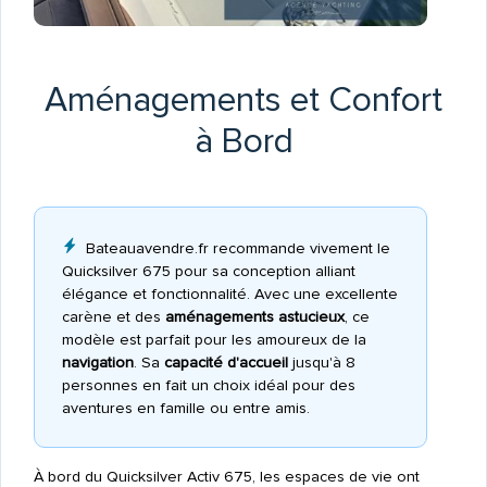
Aménagements et Confort
à Bord
Bateauavendre.fr recommande vivement le
Quicksilver 675 pour sa conception alliant
élégance et fonctionnalité. Avec une excellente
carène et des
aménagements astucieux
, ce
modèle est parfait pour les amoureux de la
navigation
. Sa
capacité d'accueil
jusqu'à 8
personnes en fait un choix idéal pour des
aventures en famille ou entre amis.
À bord du Quicksilver Activ 675, les espaces de vie ont