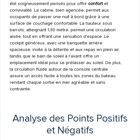
été soigneusement pensés pour offrir
confort
et
convivialité. La cabine, bien agencée, permet aux
occupants de passer une nuit à bord grâce à une
surface de couchage confortable. La hauteur sous
barrots, atteignant 1,30 mètre, permet une circulation
aisée, tout en offrant une sensation d'espace. Le
cockpit généreux, avec une banquette arrière
spacieuse, invite à la détente et aux repas en plein air,
tandis que le bain de soleil à l'avant offre un
emplacement idéal pour se prélasser au soleil. De plus,
la circulation fluide autour de la console centrale
assure un accès facile à toutes les zones du bateau,
rendant chaque sortie en mer agréable et sans
contrainte.
Analyse des Points Positifs
et Négatifs