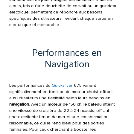
ajouts, tels qu'une douchette de cockpit ou un guindeau
électrique, permettent de répondre aux besoins
spécifiques des utilisateurs, rendant chaque sortie en
mer unique et mémorable.
Performances en
Navigation
Les performances du
Quicksilver
675 varient
significativement en fonction du moteur choisi, offrant
aux utilisateurs une flexibilité selon leurs besoins en
navigation
. Avec un moteur de 150 ch, le bateau atteint
une vitesse de croisière de 22 à 24 nœuds, offrant
une excellente tenue de mer et une consommation
raisonnable, ce qui le rend idéal pour des sorties
familiales. Pour ceux cherchant à booster les