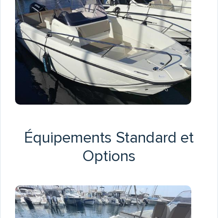
Équipements Standard et
Options