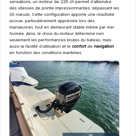
sensations, un moteur de 225 ch permet d’atteindre
des vitesses de pointe impressionnantes, dépassant les
30 nœuds. Cette configuration apporte une réactivité
accrue, particulièrement appréciée lors des
manœuvres, tout en demeurant stable même par mer
formée. Ainsi, le choix du moteur détermine non
seulement les performances brutes du bateau, mais
aussi la facilité d’utilisation et le
confort
de
navigation
en fonction des conditions maritimes.