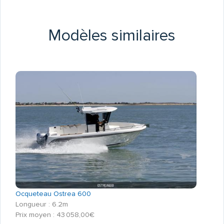
Modèles similaires
Ocqueteau Ostrea 600
Longueur : 6.2m
Prix moyen : 43 058,00€