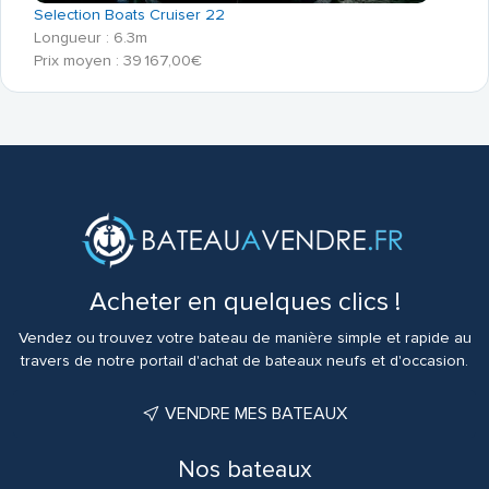
Selection Boats Cruiser 22
Longueur : 6.3m
Prix moyen : 39 167,00€
Acheter en quelques clics !
Vendez ou trouvez votre bateau de manière simple et rapide au
travers de notre portail d'achat de bateaux neufs et d'occasion.
VENDRE MES BATEAUX
Nos bateaux