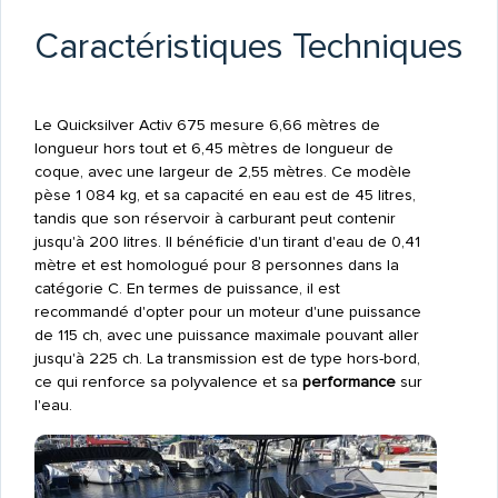
Caractéristiques Techniques
Le Quicksilver Activ 675 mesure 6,66 mètres de
longueur hors tout et 6,45 mètres de longueur de
coque, avec une largeur de 2,55 mètres. Ce modèle
pèse 1 084 kg, et sa capacité en eau est de 45 litres,
tandis que son réservoir à carburant peut contenir
jusqu'à 200 litres. Il bénéficie d'un tirant d'eau de 0,41
mètre et est homologué pour 8 personnes dans la
catégorie C. En termes de puissance, il est
recommandé d'opter pour un moteur d'une puissance
de 115 ch, avec une puissance maximale pouvant aller
jusqu'à 225 ch. La transmission est de type hors-bord,
ce qui renforce sa polyvalence et sa
performance
sur
l'eau.