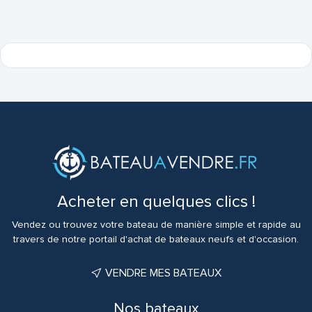
Acheter en quelques clics !
Vendez ou trouvez votre bateau de manière simple et rapide au
travers de notre portail d'achat de bateaux neufs et d'occasion.
VENDRE MES BATEAUX
Nos bateaux