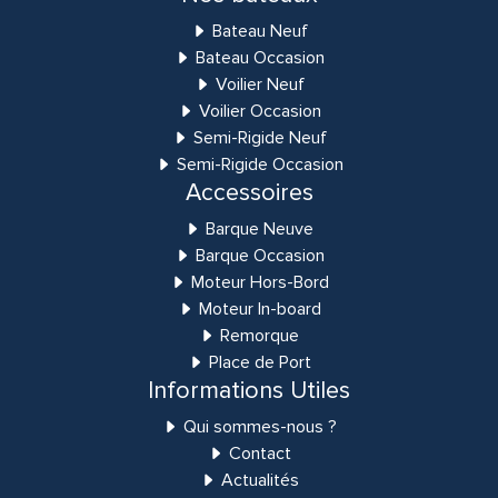
Bateau Neuf
Bateau Occasion
Voilier Neuf
Voilier Occasion
Semi-Rigide Neuf
Semi-Rigide Occasion
Accessoires
Barque Neuve
Barque Occasion
Moteur Hors-Bord
Moteur In-board
Remorque
Place de Port
Informations Utiles
Qui sommes-nous ?
Contact
Actualités