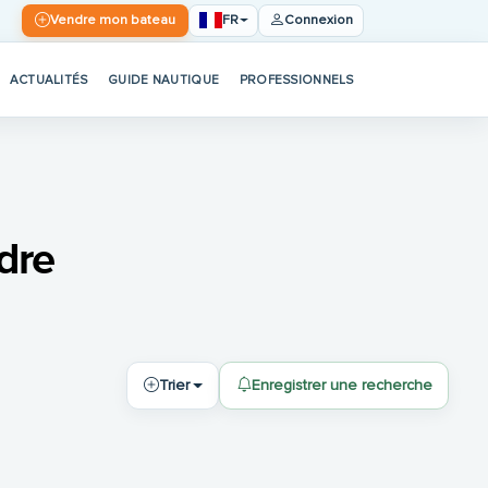
FR
Vendre mon bateau
Connexion
ACTUALITÉS
GUIDE NAUTIQUE
PROFESSIONNELS
dre
Trier
Enregistrer une recherche