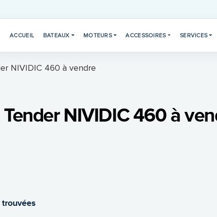
ACCUEIL
BATEAUX
MOTEURS
ACCESSOIRES
SERVICES
er NIVIDIC 460 à vendre
 Tender NIVIDIC 460 à ven
 trouvées