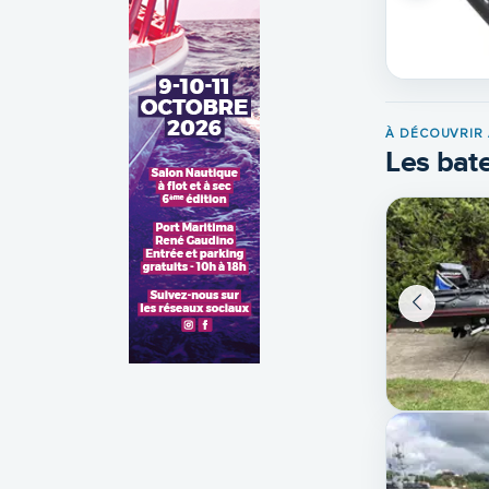
À DÉCOUVRIR 
Les bate