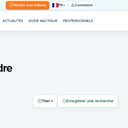
FR
Vendre mon bateau
Connexion
ACTUALITÉS
GUIDE NAUTIQUE
PROFESSIONNELS
dre
Trier
Enregistrer une recherche