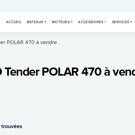
ACCUEIL
BATEAUX
MOTEURS
ACCESSOIRES
SERVICES
er POLAR 470 à vendre
 Tender POLAR 470 à ven
 trouvées