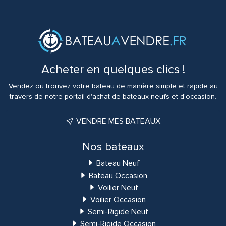
Acheter en quelques clics !
Vendez ou trouvez votre bateau de manière simple et rapide au
travers de notre portail d'achat de bateaux neufs et d'occasion.
VENDRE MES BATEAUX
Nos bateaux
Bateau Neuf
Bateau Occasion
Voilier Neuf
Voilier Occasion
Semi-Rigide Neuf
Semi-Rigide Occasion