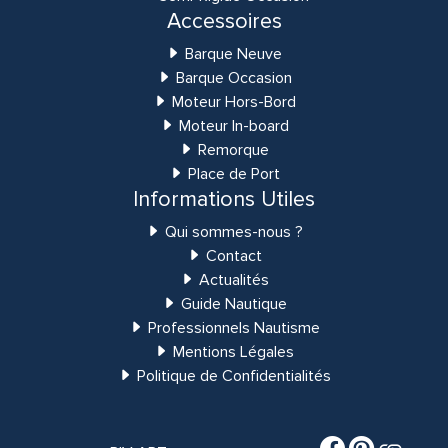
Accessoires
Barque Neuve
Barque Occasion
Moteur Hors-Bord
Moteur In-board
Remorque
Place de Port
Informations Utiles
Qui sommes-nous ?
Contact
Actualités
Guide Nautique
Professionnels Nautisme
Mentions Légales
Politique de Confidentialités