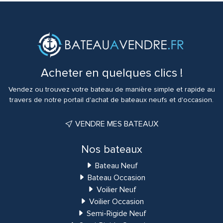
Acheter en quelques clics !
Vendez ou trouvez votre bateau de manière simple et rapide au
travers de notre portail d'achat de bateaux neufs et d'occasion.
VENDRE MES BATEAUX
Nos bateaux
Bateau Neuf
Bateau Occasion
Voilier Neuf
Voilier Occasion
Semi-Rigide Neuf