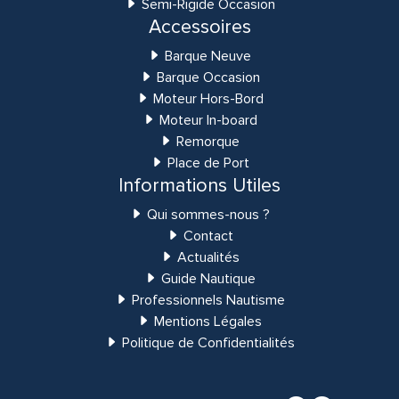
Semi-Rigide Occasion
Accessoires
Barque Neuve
Barque Occasion
Moteur Hors-Bord
Moteur In-board
Remorque
Place de Port
Informations Utiles
Qui sommes-nous ?
Contact
Actualités
Guide Nautique
Professionnels Nautisme
Mentions Légales
Politique de Confidentialités