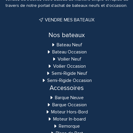
travers de notre portail d'achat de bateaux neufs et d'occasion.
VENDRE MES BATEAUX
Nos bateaux
Bateau Neuf
Bateau Occasion
Voilier Neuf
Voilier Occasion
Semi-Rigide Neuf
Semi-Rigide Occasion
Accessoires
Barque Neuve
Barque Occasion
Moteur Hors-Bord
Moteur In-board
Remorque