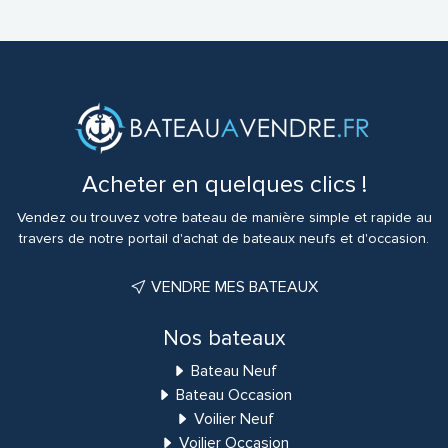
Acheter en quelques clics !
Vendez ou trouvez votre bateau de manière simple et rapide au
travers de notre portail d'achat de bateaux neufs et d'occasion.
VENDRE MES BATEAUX
Nos bateaux
Bateau Neuf
Bateau Occasion
Voilier Neuf
Voilier Occasion