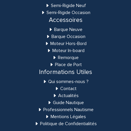
Semi-Rigide Neuf
Semi-Rigide Occasion
Accessoires
Barque Neuve
Barque Occasion
Moteur Hors-Bord
Moteur In-board
Remorque
Place de Port
Informations Utiles
Qui sommes-nous ?
Contact
Actualités
Guide Nautique
Professionnels Nautisme
Mentions Légales
Politique de Confidentialités