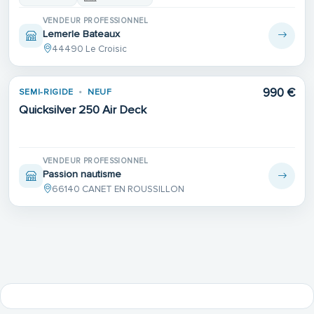
VENDEUR PROFESSIONNEL
Lemerle Bateaux
44490 Le Croisic
990 €
SEMI-RIGIDE
NEUF
Quicksilver 250 Air Deck
VENDEUR PROFESSIONNEL
Passion nautisme
66140 CANET EN ROUSSILLON