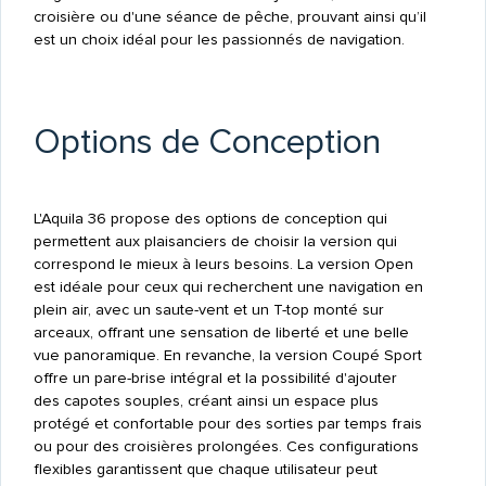
croisière ou d'une séance de pêche, prouvant ainsi qu’il
est un choix idéal pour les passionnés de navigation.
Options de Conception
L'Aquila 36 propose des options de conception qui
permettent aux plaisanciers de choisir la version qui
correspond le mieux à leurs besoins. La version Open
est idéale pour ceux qui recherchent une navigation en
plein air, avec un saute-vent et un T-top monté sur
arceaux, offrant une sensation de liberté et une belle
vue panoramique. En revanche, la version Coupé Sport
offre un pare-brise intégral et la possibilité d'ajouter
des capotes souples, créant ainsi un espace plus
protégé et confortable pour des sorties par temps frais
ou pour des croisières prolongées. Ces configurations
flexibles garantissent que chaque utilisateur peut