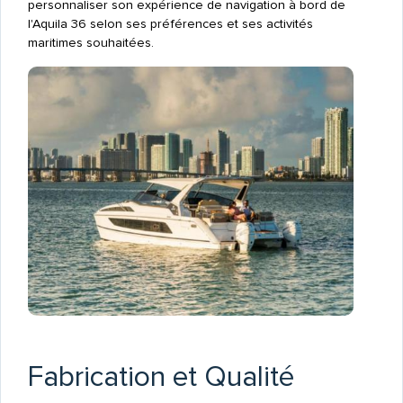
personnaliser son expérience de navigation à bord de
l'Aquila 36 selon ses préférences et ses activités
maritimes souhaitées.
Fabrication et Qualité