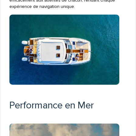
efficacement aux attentes de chacun, rendant chaque
expérience de navigation unique.
Performance en Mer