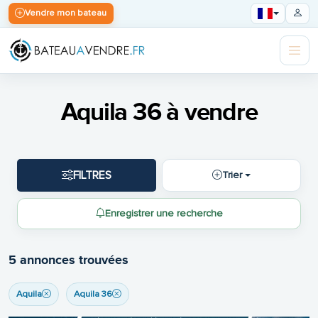
Vendre mon bateau
Aquila 36 à vendre
FILTRES
Trier
Enregistrer une recherche
5 annonces trouvées
Aquila
Aquila 36