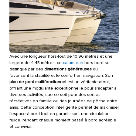
Avec une longueur hors-tout de 10,96 mètres et une
largeur de 4,45 mètres, ce
catamaran
hors-bord se
distingue par des
dimensions généreuses
qui
favorisent la stabilité et le confort en navigation. Son
plan de pont multifonctionnel
est un véritable atout,
offrant une modularité exceptionnelle pour s'adapter à
diverses activités, que ce soit pour des sorties
récréatives en famille ou des journées de pêche entre
amis. Cette conception intelligente permet de maximiser
l'espace à bord tout en garantissant une circulation
fluide, rendant chaque moment passé à bord agréable
et convivial.