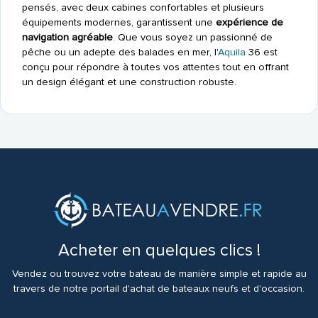
pensés, avec deux cabines confortables et plusieurs
équipements modernes, garantissent une
expérience de
navigation agréable
. Que vous soyez un passionné de
pêche ou un adepte des balades en mer, l'
Aquila
36 est
conçu pour répondre à toutes vos attentes tout en offrant
un design élégant et une construction robuste.
Acheter en quelques clics !
Vendez ou trouvez votre bateau de manière simple et rapide au
travers de notre portail d'achat de bateaux neufs et d'occasion.