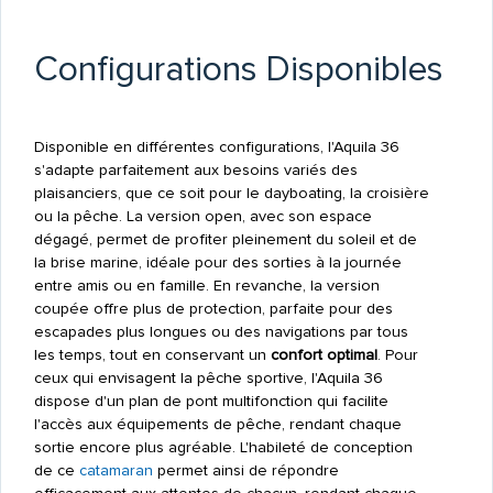
Configurations Disponibles
Disponible en différentes configurations, l'Aquila 36
s'adapte parfaitement aux besoins variés des
plaisanciers, que ce soit pour le dayboating, la croisière
ou la pêche. La version open, avec son espace
dégagé, permet de profiter pleinement du soleil et de
la brise marine, idéale pour des sorties à la journée
entre amis ou en famille. En revanche, la version
coupée offre plus de protection, parfaite pour des
escapades plus longues ou des navigations par tous
les temps, tout en conservant un
confort optimal
. Pour
ceux qui envisagent la pêche sportive, l'Aquila 36
dispose d'un plan de pont multifonction qui facilite
l'accès aux équipements de pêche, rendant chaque
sortie encore plus agréable. L'habileté de conception
de ce
catamaran
permet ainsi de répondre