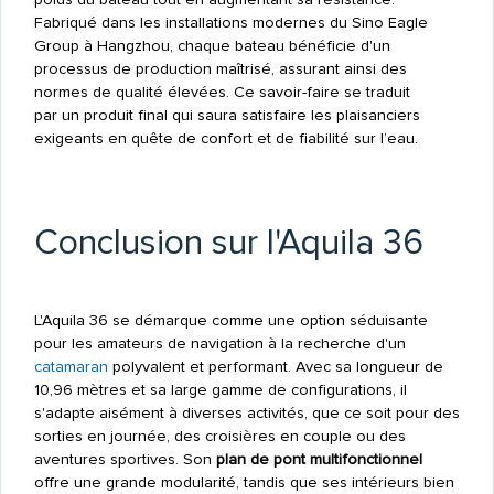
Fabriqué dans les installations modernes du Sino Eagle
Group à Hangzhou, chaque bateau bénéficie d'un
processus de production maîtrisé, assurant ainsi des
normes de qualité élevées. Ce savoir-faire se traduit
par un produit final qui saura satisfaire les plaisanciers
exigeants en quête de confort et de fiabilité sur l’eau.
Conclusion sur l'Aquila 36
L'Aquila 36 se démarque comme une option séduisante
pour les amateurs de navigation à la recherche d'un
catamaran
polyvalent et performant. Avec sa longueur de
10,96 mètres et sa large gamme de configurations, il
s'adapte aisément à diverses activités, que ce soit pour des
sorties en journée, des croisières en couple ou des
aventures sportives. Son
plan de pont multifonctionnel
offre une grande modularité, tandis que ses intérieurs bien