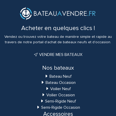
Acheter en quelques clics !
Vendez ou trouvez votre bateau de manière simple et rapide au
travers de notre portail d'achat de bateaux neufs et d'occasion.
VENDRE MES BATEAUX
Nos bateaux
Bateau Neuf
Bateau Occasion
Voilier Neuf
Voilier Occasion
Semi-Rigide Neuf
Semi-Rigide Occasion
Accessoires