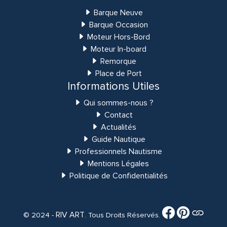
Barque Neuve
Barque Occasion
Moteur Hors-Bord
Moteur In-board
Remorque
Place de Port
Informations Utiles
Qui sommes-nous ?
Contact
Actualités
Guide Nautique
Professionnels Nautisme
Mentions Légales
Politique de Confidentialités
RIV ART
© 2024 -
. Tous Droits Réservés.